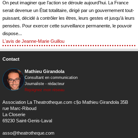
On peut imaginer que l’action se déroule aujourd’hui. La France
serait devenue un État totalitaire, dirigé par un gouvernement tout-
puissant, décidé à contrôler les êtres, leurs gestes et jusqu’à leurs
pensées. Pour exercer cette surveillance permanente, le pouvoir
dispose...
L'avis de Jeanne-Marie Guillou
Contact
Mathieu Girandola
Consultant en communication
Journaliste - rédacteur
Rejoignez mon réseau
Association La Theatrotheque.com c§o Mathieu Girandola 35B
rue Marc-Riboud
La Closerie
69230 Saint-Genis-Laval
asso@theatrotheque.com