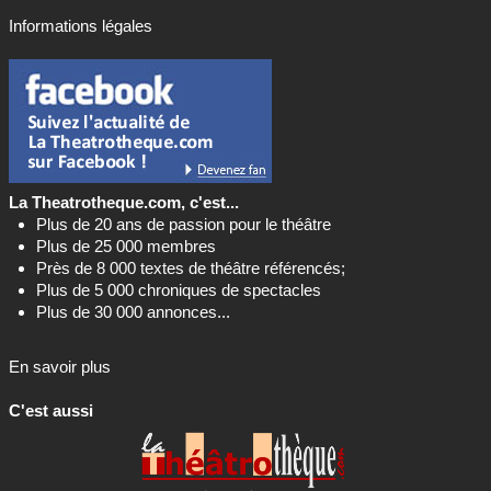
Informations légales
La Theatrotheque.com, c'est...
Plus de 20 ans de passion pour le théâtre
Plus de 25 000 membres
Près de 8 000 textes de théâtre référencés;
Plus de 5 000 chroniques de spectacles
Plus de 30 000 annonces...
En savoir plus
C'est aussi