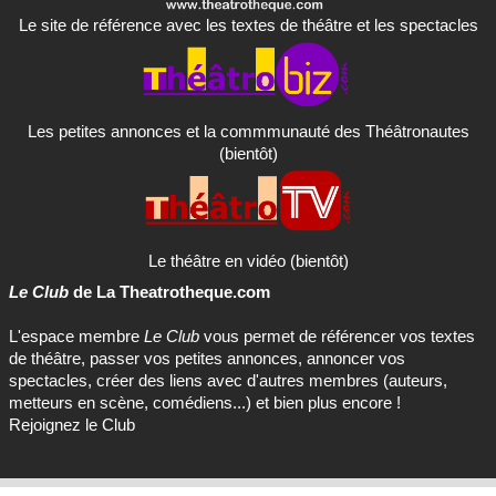
Le site de référence avec les textes de théâtre et les spectacles
Les petites annonces et la commmunauté des Théâtronautes
(bientôt)
Le théâtre en vidéo (bientôt)
Le Club
de La Theatrotheque.com
L'espace membre
Le Club
vous permet de référencer vos textes
de théâtre, passer vos petites annonces, annoncer vos
spectacles, créer des liens avec d'autres membres (auteurs,
metteurs en scène, comédiens...) et bien plus encore !
Rejoignez le Club