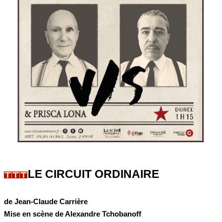
LE CIRCUIT ORDINAIRE
de Jean-Claude Carrière
Mise en scène de Alexandre Tchobanoff