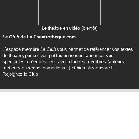
Le théâtre en vidéo (bientôt)
Le Club
de La Theatrotheque.com
L'espace membre
Le Club
vous permet de référencer vos textes
de théâtre, passer vos petites annonces, annoncer vos
spectacles, créer des liens avec d'autres membres (auteurs,
metteurs en scène, comédiens...) et bien plus encore !
Rejoignez le Club