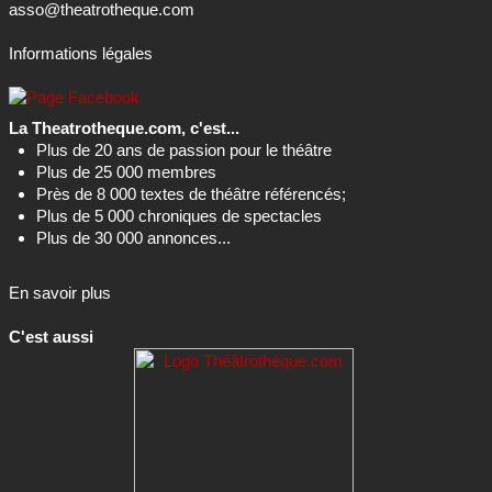
asso@theatrotheque.com
Informations légales
La Theatrotheque.com, c'est...
Plus de 20 ans de passion pour le théâtre
Plus de 25 000 membres
Près de 8 000 textes de théâtre référencés;
Plus de 5 000 chroniques de spectacles
Plus de 30 000 annonces...
En savoir plus
C'est aussi