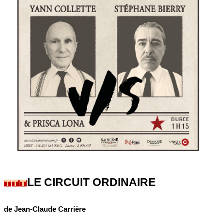
LE CIRCUIT ORDINAIRE
de Jean-Claude Carrière