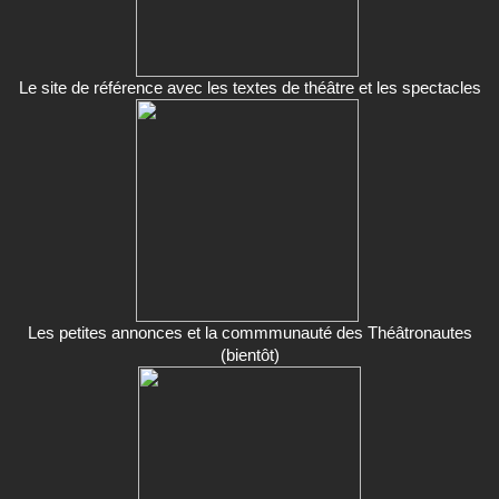
Le site de référence avec les textes de théâtre et les spectacles
Les petites annonces et la commmunauté des Théâtronautes
(bientôt)