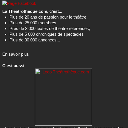
La Theatrotheque.com, c'est...
Plus de 20 ans de passion pour le théâtre
Plus de 25 000 membres
Près de 8 000 textes de théâtre référencés;
Plus de 5 000 chroniques de spectacles
Plus de 30 000 annonces...
En savoir plus
C'est aussi