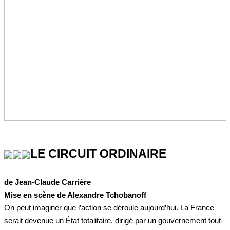
LE CIRCUIT ORDINAIRE
de Jean-Claude Carrière
Mise en scène de Alexandre Tchobanoff
On peut imaginer que l’action se déroule aujourd’hui. La France
serait devenue un État totalitaire, dirigé par un gouvernement tout-