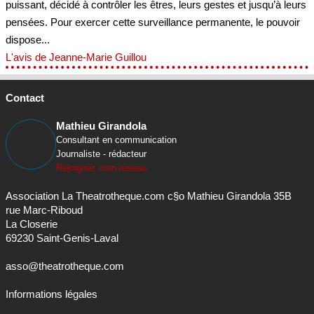
puissant, décidé à contrôler les êtres, leurs gestes et jusqu’à leurs
pensées. Pour exercer cette surveillance permanente, le pouvoir
dispose...
L'avis de Jeanne-Marie Guillou
Contact
Mathieu Girandola
Consultant en communication
Journaliste - rédacteur
Rejoignez mon réseau
Association La Theatrotheque.com c§o Mathieu Girandola 35B
rue Marc-Riboud
La Closerie
69230 Saint-Genis-Laval
asso@theatrotheque.com
Informations légales