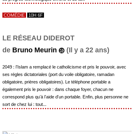
COMÉDIE
10H 6F
LE RÉSEAU DIDEROT
de
Bruno Meurin
(Il y a 22 ans)
2049 : l'Islam a remplacé le catholicisme et pris le pouvoir, avec
ses régles dictatoriales (port du voile obligatoire, ramadan
obligatoire, prières obligatoires). Le téléphone portable a
également pris le pouvoir : dans chaque foyer, chacun ne
correspond plus qu'à l'aide d'un portable. Enfin, plus personne ne
sort de chez lui : tout...