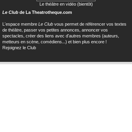
Le théâtre en vidéo (bientôt)
Le Club
de La Theatrotheque.com
L'espace membre
Le Club
vous permet de référencer vos textes
de théâtre, passer vos petites annonces, annoncer vos
spectacles, créer des liens avec d'autres membres (auteurs,
metteurs en scène, comédiens...) et bien plus encore !
Rejoignez le Club