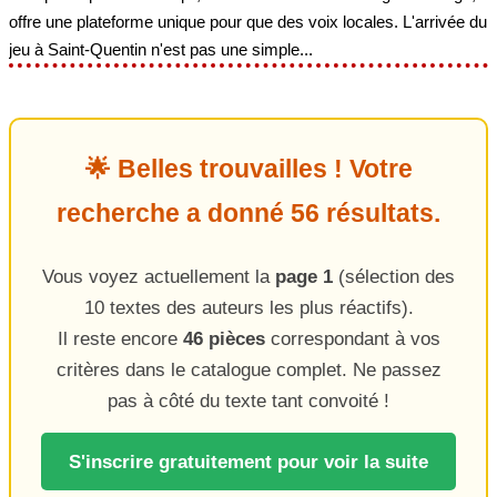
offre une plateforme unique pour que des voix locales. L'arrivée du
jeu à Saint-Quentin n'est pas une simple...
🌟 Belles trouvailles ! Votre
recherche a donné 56 résultats.
Vous voyez actuellement la
page 1
(sélection des
10 textes des auteurs les plus réactifs).
Il reste encore
46 pièces
correspondant à vos
critères dans le catalogue complet. Ne passez
pas à côté du texte tant convoité !
S'inscrire gratuitement pour voir la suite