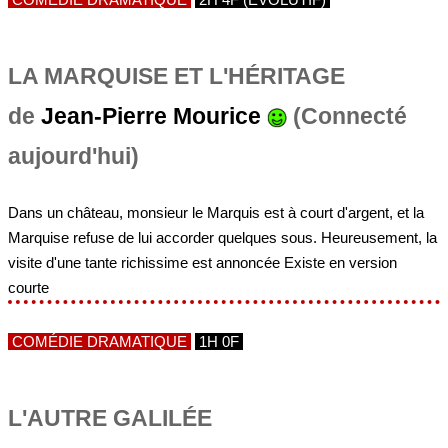
LA MARQUISE ET L'HÉRITAGE
de
Jean-Pierre Mourice
(Connecté
aujourd'hui)
Dans un château, monsieur le Marquis est à court d'argent, et la
Marquise refuse de lui accorder quelques sous. Heureusement, la
visite d'une tante richissime est annoncée Existe en version
courte
COMÉDIE DRAMATIQUE
1H 0F
L'AUTRE GALILÉE