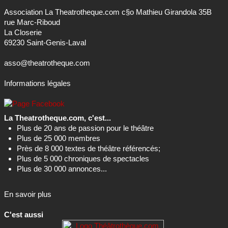
Association La Theatrotheque.com c§o Mathieu Girandola 35B
rue Marc-Riboud
La Closerie
69230 Saint-Genis-Laval
asso@theatrotheque.com
Informations légales
La Theatrotheque.com, c'est...
Plus de 20 ans de passion pour le théâtre
Plus de 25 000 membres
Près de 8 000 textes de théâtre référencés;
Plus de 5 000 chroniques de spectacles
Plus de 30 000 annonces...
En savoir plus
C'est aussi