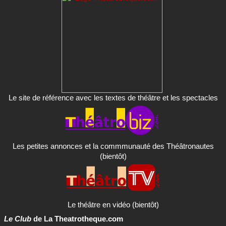
Le site de référence avec les textes de théâtre et les spectacles
Les petites annonces et la commmunauté des Théâtronautes
(bientôt)
Le théâtre en vidéo (bientôt)
Le Club
de La Theatrotheque.com