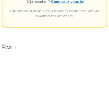
Déjà membre ?
Connectez-vous ici
L'inscription est rapide et vous permet de contacter les auteurs
et d'affiner vos recherches.