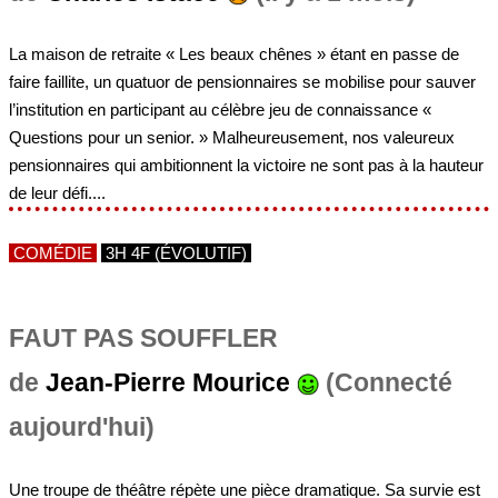
La maison de retraite « Les beaux chênes » étant en passe de
faire faillite, un quatuor de pensionnaires se mobilise pour sauver
l’institution en participant au célèbre jeu de connaissance «
Questions pour un senior. » Malheureusement, nos valeureux
pensionnaires qui ambitionnent la victoire ne sont pas à la hauteur
de leur défi....
COMÉDIE
3H 4F (ÉVOLUTIF)
FAUT PAS SOUFFLER
de
Jean-Pierre Mourice
(Connecté
aujourd'hui)
Une troupe de théâtre répète une pièce dramatique. Sa survie est