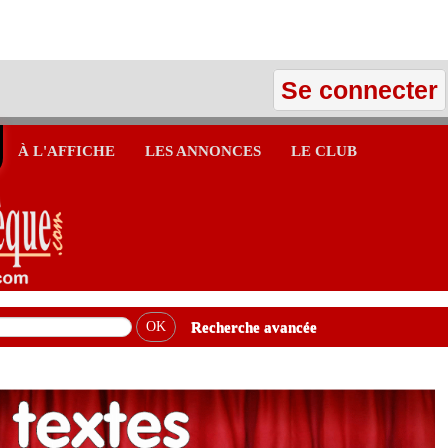
Se connecter
À L'AFFICHE
LES ANNONCES
LE CLUB
Recherche avancée