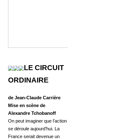
LE CIRCUIT
ORDINAIRE
de Jean-Claude Carrière
Mise en scène de
Alexandre Tchobanoff
On peut imaginer que l’action
se déroule aujourd’hui. La
France serait devenue un