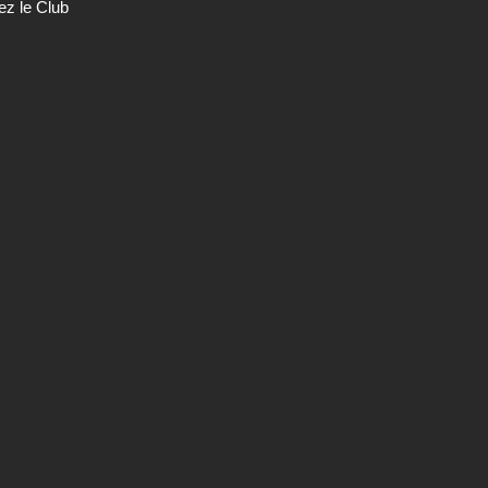
ez le Club