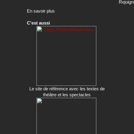
Rejoign
En savoir plus
C'est aussi
Le site de référence avec les textes de
théâtre et les spectacles