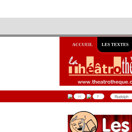
ACCUEIL
LES TEXTES