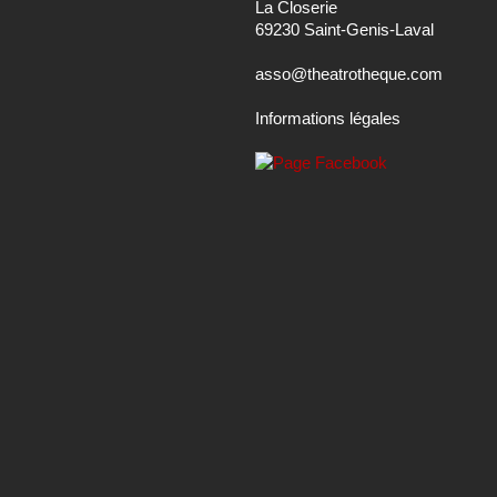
La Closerie
69230 Saint-Genis-Laval
asso@theatrotheque.com
Informations légales