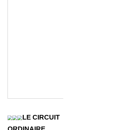
LE CIRCUIT
ORDINAIRE