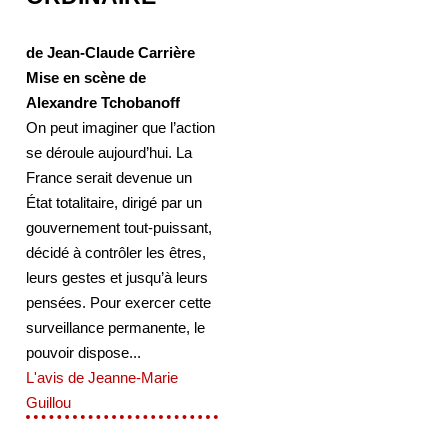
de Jean-Claude Carrière
Mise en scène de
Alexandre Tchobanoff
On peut imaginer que l’action
se déroule aujourd’hui. La
France serait devenue un
État totalitaire, dirigé par un
gouvernement tout-puissant,
décidé à contrôler les êtres,
leurs gestes et jusqu’à leurs
pensées. Pour exercer cette
surveillance permanente, le
pouvoir dispose...
L'avis de Jeanne-Marie
Guillou