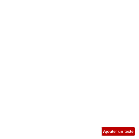
Ajouter un texte