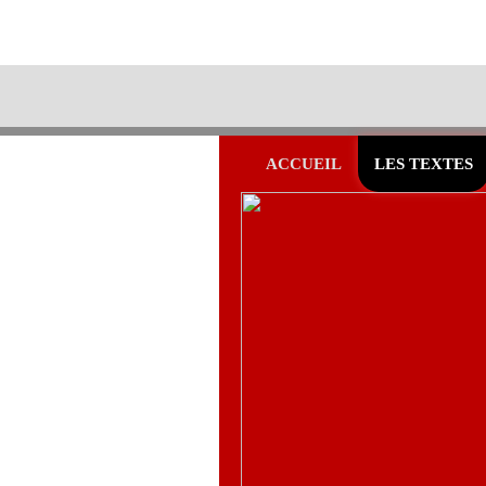
ACCUEIL
LES TEXTES