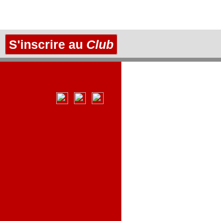
S'inscrire au
Club