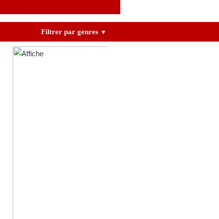
Filtrer par genres
▼