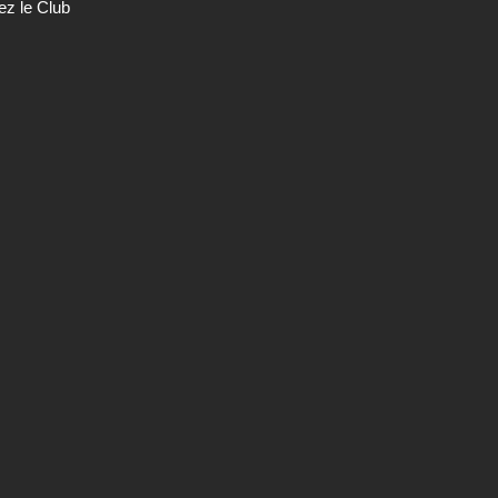
ez le Club