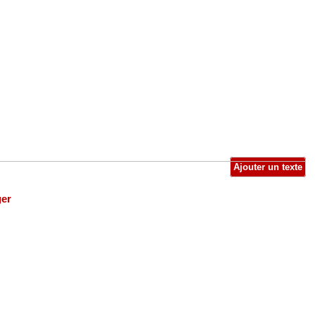
Ajouter un texte
ger