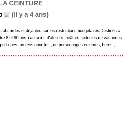
 LA CEINTURE
o
(Il y a 4 ans)
 absurdes et déjantés sur les restrictions budgétaires.Destinés à
re 8 et 90 ans ) au seins d'ateliers théâtres, colonies de vacances
 politiques, professionnelles , de personnages celebres, heros ,