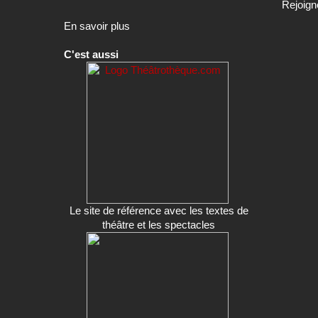
Rejoign
En savoir plus
C'est aussi
Le site de référence avec les textes de
théâtre et les spectacles