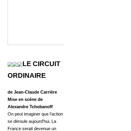
LE CIRCUIT
ORDINAIRE
de Jean-Claude Carrière
Mise en scène de
Alexandre Tchobanoff
On peut imaginer que l’action
se déroule aujourd’hui. La
France serait devenue un