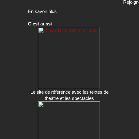
Rejoign
En savoir plus
C'est aussi
Le site de référence avec les textes de
théâtre et les spectacles