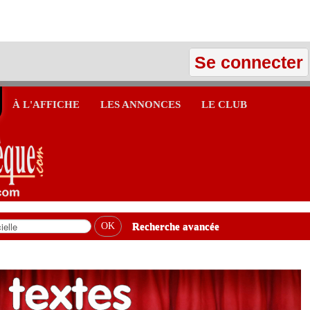
Se connecter
À L'AFFICHE
LES ANNONCES
LE CLUB
Recherche avancée