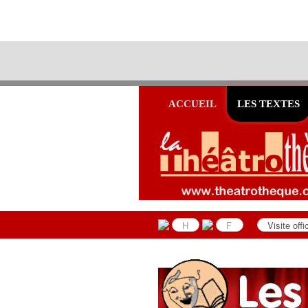
ACCUEIL
LES TEXTES