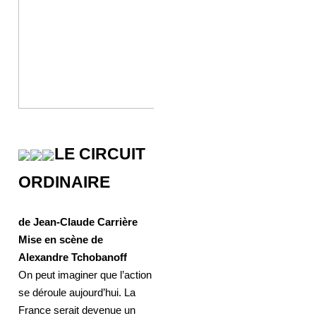
LE CIRCUIT
ORDINAIRE
de Jean-Claude Carrière
Mise en scène de
Alexandre Tchobanoff
On peut imaginer que l’action
se déroule aujourd’hui. La
France serait devenue un