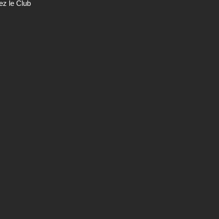
ez le Club