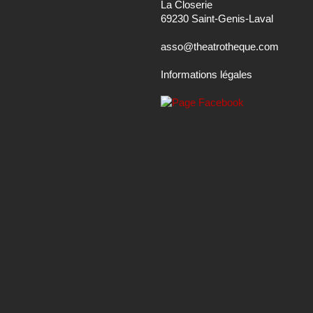
La Closerie
69230 Saint-Genis-Laval
asso@theatrotheque.com
Informations légales