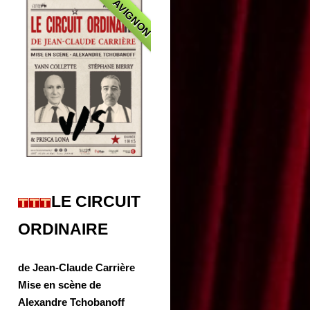
AVIGNON
LE CIRCUIT
ORDINAIRE
de Jean-Claude Carrière
Mise en scène de
Alexandre Tchobanoff