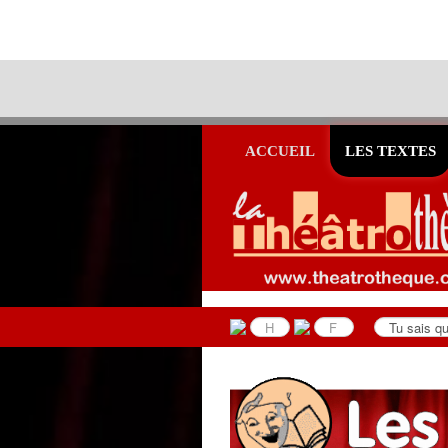
ACCUEIL
LES TEXTES