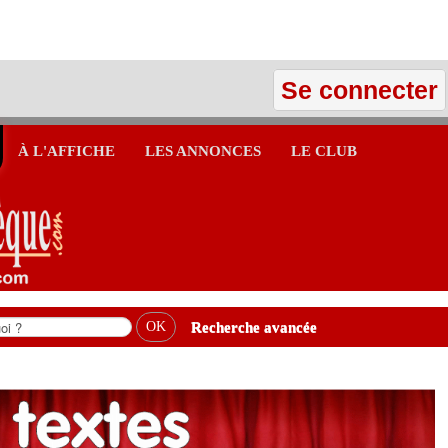
Se connecter
À L'AFFICHE
LES ANNONCES
LE CLUB
Recherche avancée