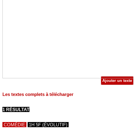
Ajouter un texte
Les textes complets à télécharger
1 RÉSULTAT
COMÉDIE
1H 5F (ÉVOLUTIF)