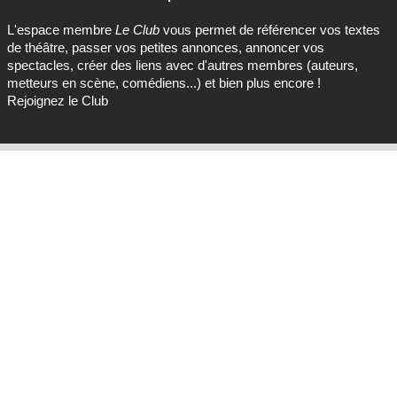
L'espace membre
Le Club
vous permet de référencer vos textes
de théâtre, passer vos petites annonces, annoncer vos
spectacles, créer des liens avec d'autres membres (auteurs,
metteurs en scène, comédiens...) et bien plus encore !
Rejoignez le Club