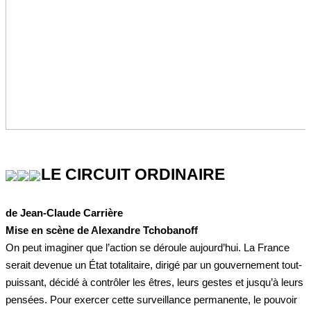
LE CIRCUIT ORDINAIRE
de Jean-Claude Carrière
Mise en scène de Alexandre Tchobanoff
On peut imaginer que l’action se déroule aujourd’hui. La France
serait devenue un État totalitaire, dirigé par un gouvernement tout-
puissant, décidé à contrôler les êtres, leurs gestes et jusqu’à leurs
pensées. Pour exercer cette surveillance permanente, le pouvoir