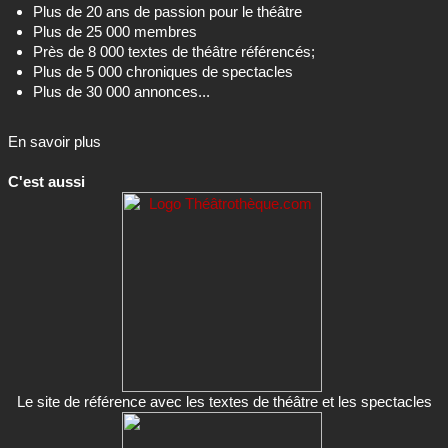
Plus de 20 ans de passion pour le théâtre
Plus de 25 000 membres
Près de 8 000 textes de théâtre référencés;
Plus de 5 000 chroniques de spectacles
Plus de 30 000 annonces...
En savoir plus
C'est aussi
Le site de référence avec les textes de théâtre et les spectacles