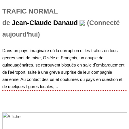
TRAFIC NORMAL
de
Jean-Claude Danaud
(Connecté
aujourd'hui)
Dans un pays imaginaire où la corruption et les trafics en tous
genres sont de mise, Gisèle et François, un couple de
quinquagénaires, se retrouvent bloqués en salle d'embarquement
de l'aéroport, suite à une grève surprise de leur compagnie
aérienne. Au contact des us et coutumes du pays en question et
de quelques figures locales,...