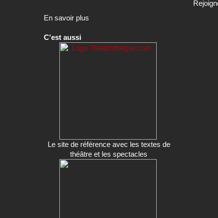
Rejoign
En savoir plus
C'est aussi
Le site de référence avec les textes de
théâtre et les spectacles