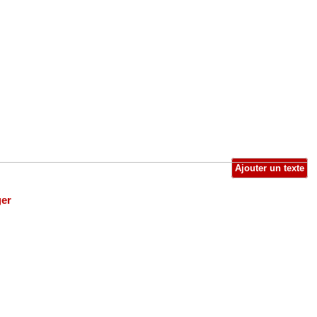
Ajouter un texte
ger