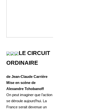
LE CIRCUIT
ORDINAIRE
de Jean-Claude Carrière
Mise en scène de
Alexandre Tchobanoff
On peut imaginer que l’action
se déroule aujourd’hui. La
France serait devenue un