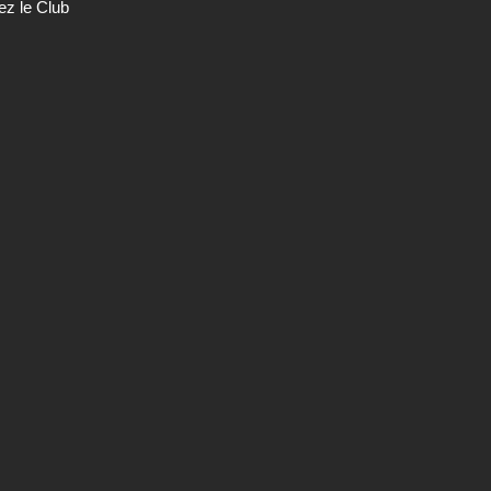
ez le Club