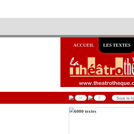
ACCUEIL
LES TEXTES