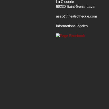
La Closerie
69230 Saint-Genis-Laval
asso@theatrotheque.com
Informations légales