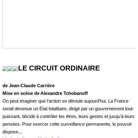
LE CIRCUIT ORDINAIRE
de Jean-Claude Carrière
Mise en scène de Alexandre Tchobanoff
On peut imaginer que l’action se déroule aujourd’hui. La France
serait devenue un État totalitaire, dirigé par un gouvernement tout-
puissant, décidé à contrôler les êtres, leurs gestes et jusqu’à leurs
pensées. Pour exercer cette surveillance permanente, le pouvoir
dispose...