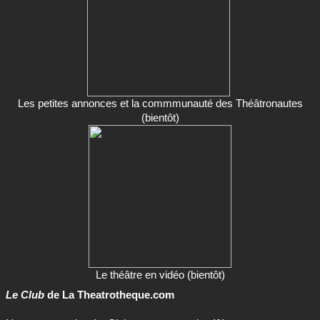
Les petites annonces et la commmunauté des Théâtronautes
(bientôt)
Le théâtre en vidéo (bientôt)
Le Club
de La Theatrotheque.com