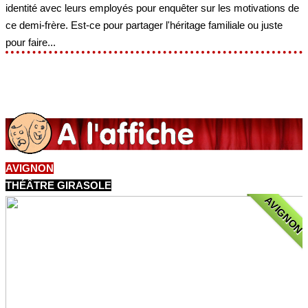
identité avec leurs employés pour enquêter sur les motivations de
ce demi-frère. Est-ce pour partager l'héritage familiale ou juste
pour faire...
AVIGNON
THÉÂTRE GIRASOLE
AVIGNON