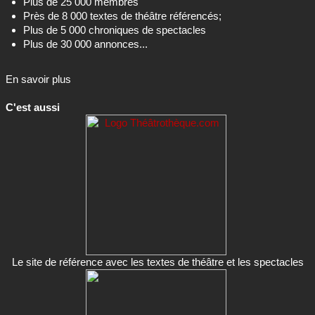
Plus de 25 000 membres
Près de 8 000 textes de théâtre référencés;
Plus de 5 000 chroniques de spectacles
Plus de 30 000 annonces...
En savoir plus
C'est aussi
Le site de référence avec les textes de théâtre et les spectacles