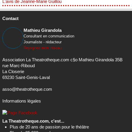
L'avis de Jeanne-Marie Guillou
Contact
Mathieu Girandola
Consultant en communication
Journaliste - rédacteur
Rejoignez mon réseau
Association La Theatrotheque.com c§o Mathieu Girandola 35B
rue Marc-Riboud
La Closerie
69230 Saint-Genis-Laval
asso@theatrotheque.com
Informations légales
La Theatrotheque.com, c'est...
Plus de 20 ans de passion pour le théâtre