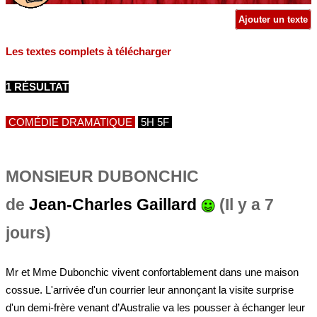
Ajouter un texte
Les textes complets à télécharger
1 RÉSULTAT
COMÉDIE DRAMATIQUE
5H 5F
MONSIEUR DUBONCHIC
de
Jean-Charles Gaillard
(Il y a 7
jours)
Mr et Mme Dubonchic vivent confortablement dans une maison
cossue. L'arrivée d'un courrier leur annonçant la visite surprise
d'un demi-frère venant d’Australie va les pousser à échanger leur