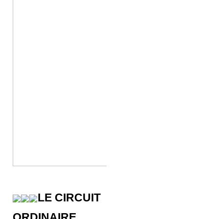
LE CIRCUIT
ORDINAIRE