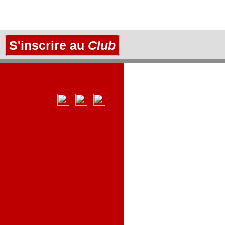
S'inscrire au
Club