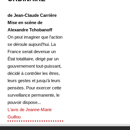
de Jean-Claude Carrière
Mise en scène de
Alexandre Tchobanoff
On peut imaginer que l’action
se déroule aujourd’hui. La
France serait devenue un
État totalitaire, dirigé par un
gouvernement tout-puissant,
décidé à contrôler les êtres,
leurs gestes et jusqu’à leurs
pensées. Pour exercer cette
surveillance permanente, le
pouvoir dispose...
L'avis de Jeanne-Marie
Guillou