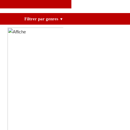
Filtrer par genres
▼