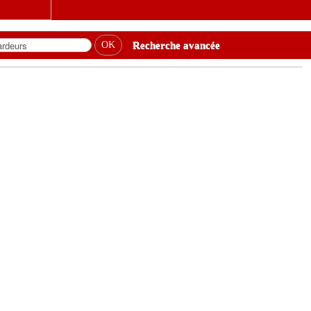
Recherche avancée