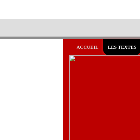
ACCUEIL
LES TEXTES