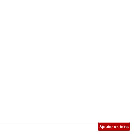
Ajouter un texte