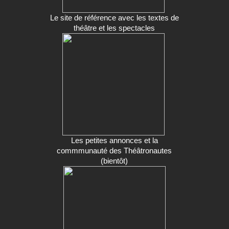
Le site de référence avec les textes de
théâtre et les spectacles
Les petites annonces et la
commmunauté des Théâtronautes
(bientôt)