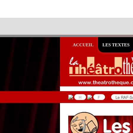
ACCUEIL
LES TEXTES