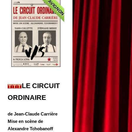
AVIGNON
LE CIRCUIT
ORDINAIRE
de Jean-Claude Carrière
Mise en scène de
Alexandre Tchobanoff