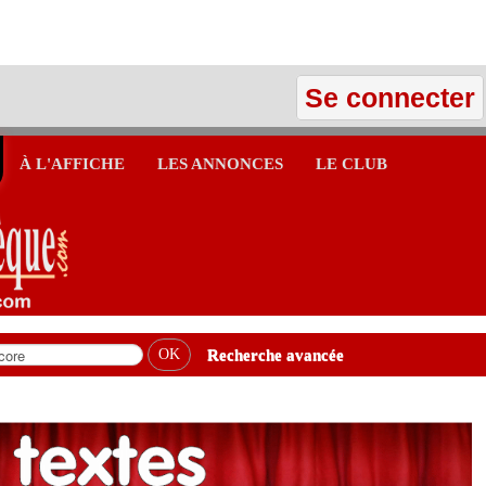
Se connecter
À L'AFFICHE
LES ANNONCES
LE CLUB
Recherche avancée