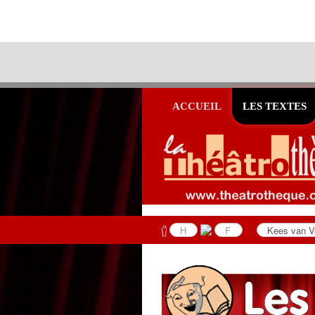
ACCUEIL
LES TEXTES