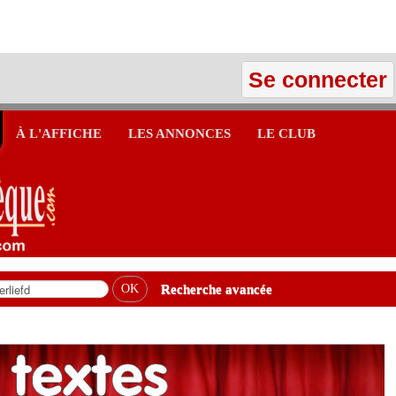
Se connecter
À L'AFFICHE
LES ANNONCES
LE CLUB
Recherche avancée