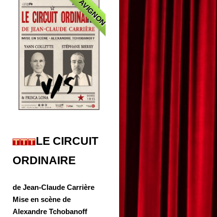
AVIGNON
LE CIRCUIT
ORDINAIRE
de Jean-Claude Carrière
Mise en scène de
Alexandre Tchobanoff