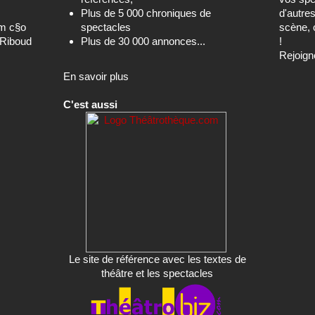
Plus de 5 000 chroniques de
d'autre
om c§o
spectacles
scène, 
-Riboud
Plus de 30 000 annonces...
!
Rejoign
En savoir plus
C'est aussi
Le site de référence avec les textes de
théâtre et les spectacles