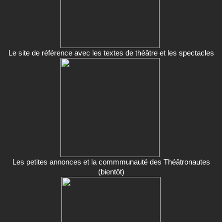
Le site de référence avec les textes de théâtre et les spectacles
Les petites annonces et la commmunauté des Théâtronautes
(bientôt)