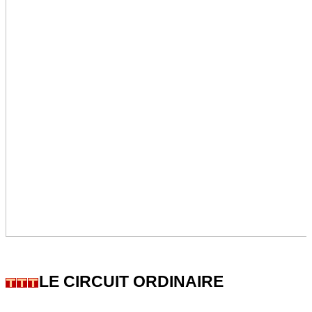
LE CIRCUIT ORDINAIRE