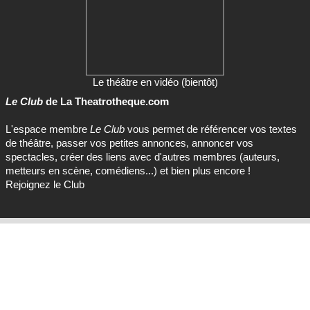
Le théâtre en vidéo (bientôt)
Le Club
de La Theatrotheque.com
L'espace membre
Le Club
vous permet de référencer vos textes
de théâtre, passer vos petites annonces, annoncer vos
spectacles, créer des liens avec d'autres membres (auteurs,
metteurs en scène, comédiens...) et bien plus encore !
Rejoignez le Club