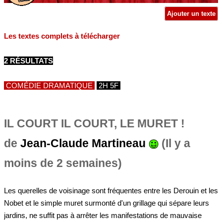
Ajouter un texte
Les textes complets à télécharger
2 RÉSULTATS
COMÉDIE DRAMATIQUE
2H 5F
IL COURT IL COURT, LE MURET !
de
Jean-Claude Martineau
(Il y a
moins de 2 semaines)
Les querelles de voisinage sont fréquentes entre les Derouin et les
Nobet et le simple muret surmonté d'un grillage qui sépare leurs
jardins, ne suffit pas à arrêter les manifestations de mauvaise