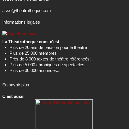
asso@theatrotheque.com
Informations légales
La Theatrotheque.com, c'est...
Plus de 20 ans de passion pour le théâtre
Plus de 25 000 membres
Près de 8 000 textes de théâtre référencés;
Plus de 5 000 chroniques de spectacles
Plus de 30 000 annonces...
En savoir plus
C'est aussi