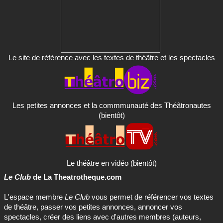
Le site de référence avec les textes de théâtre et les spectacles
Les petites annonces et la commmunauté des Théâtronautes
(bientôt)
Le théâtre en vidéo (bientôt)
Le Club
de La Theatrotheque.com
L'espace membre
Le Club
vous permet de référencer vos textes
de théâtre, passer vos petites annonces, annoncer vos
spectacles, créer des liens avec d'autres membres (auteurs,