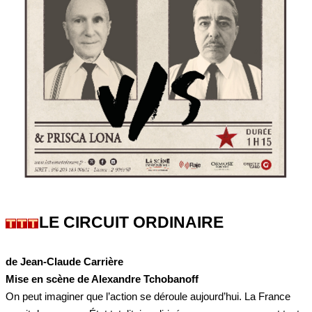
LE CIRCUIT ORDINAIRE
de Jean-Claude Carrière
Mise en scène de Alexandre Tchobanoff
On peut imaginer que l’action se déroule aujourd’hui. La France