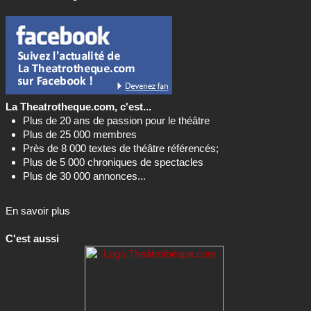
La Theatrotheque.com, c'est...
Plus de 20 ans de passion pour le théâtre
Plus de 25 000 membres
Près de 8 000 textes de théâtre référencés;
Plus de 5 000 chroniques de spectacles
Plus de 30 000 annonces...
En savoir plus
C'est aussi