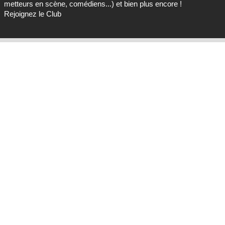
metteurs en scène, comédiens...) et bien plus encore !
Rejoignez le Club