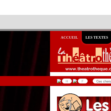
ACCUEIL
LES TEXTES