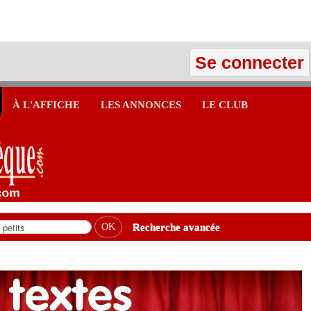
Se connecter
À L'AFFICHE
LES ANNONCES
LE CLUB
Recherche avancée