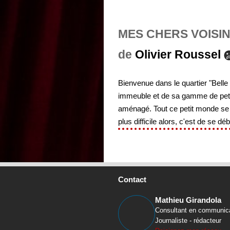
MES CHERS VOISIN
de
Olivier Roussel
Bienvenue dans le quartier "Belle
immeuble et de sa gamme de petit
aménagé. Tout ce petit monde se c
plus difficile alors, c'est de se dé
Contact
Mathieu Girandola
Consultant en communic
Journaliste - rédacteur