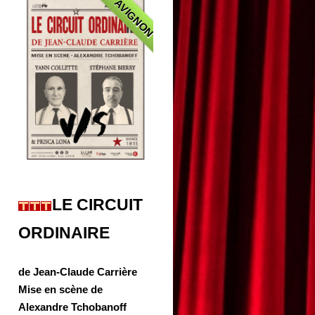
AVIGNON
LE CIRCUIT
ORDINAIRE
de Jean-Claude Carrière
Mise en scène de
Alexandre Tchobanoff