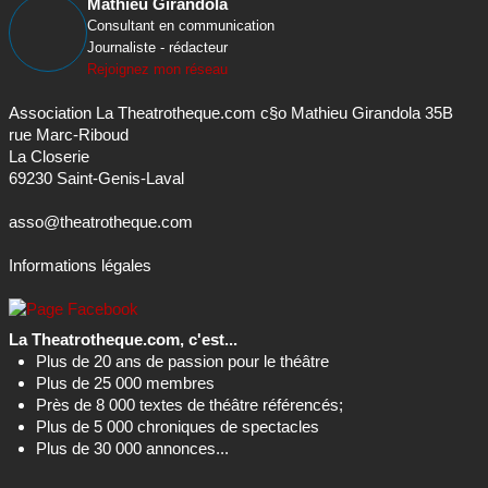
Mathieu Girandola
Consultant en communication
Journaliste - rédacteur
Rejoignez mon réseau
Association La Theatrotheque.com c§o Mathieu Girandola 35B
rue Marc-Riboud
La Closerie
69230 Saint-Genis-Laval
asso@theatrotheque.com
Informations légales
La Theatrotheque.com, c'est...
Plus de 20 ans de passion pour le théâtre
Plus de 25 000 membres
Près de 8 000 textes de théâtre référencés;
Plus de 5 000 chroniques de spectacles
Plus de 30 000 annonces...