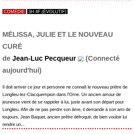
COMÉDIE
3H 4F (ÉVOLUTIF)
MÉLISSA, JULIE ET LE NOUVEAU
CURÉ
de
Jean-Luc Pecqueur
(Connecté
aujourd'hui)
Il doit arriver ce jour et personne ne connaît le nouveau prêtre de
Longlieu-lez-Clacquempion dans l’Orne. Un ancien amour de
jeunesse vient de se rappeler à lui, juste avant son départ pour
Longlieu. Afin de ne pas perdre son âme, il demande à son ami de
toujours, Jean Baquet, ancien prêtre défroqué, de bien vouloir lui
rendre un...