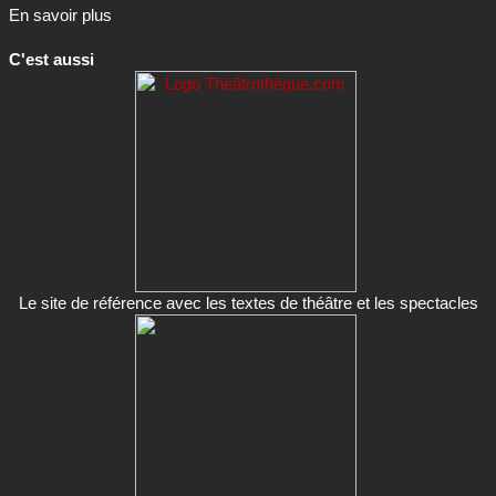
En savoir plus
C'est aussi
Le site de référence avec les textes de théâtre et les spectacles