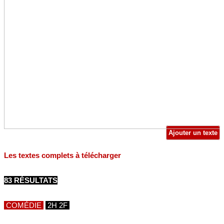
Ajouter un texte
Les textes complets à télécharger
83 RÉSULTATS
COMÉDIE
2H 2F