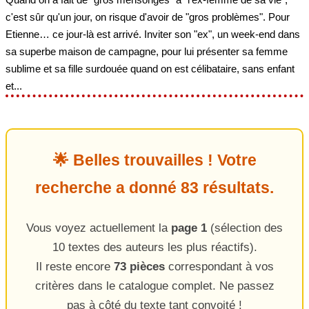
c'est sûr qu'un jour, on risque d'avoir de "gros problèmes". Pour
Etienne… ce jour-là est arrivé. Inviter son "ex", un week-end dans
sa superbe maison de campagne, pour lui présenter sa femme
sublime et sa fille surdouée quand on est célibataire, sans enfant
et...
🌟 Belles trouvailles ! Votre
recherche a donné 83 résultats.
Vous voyez actuellement la
page 1
(sélection des
10 textes des auteurs les plus réactifs).
Il reste encore
73 pièces
correspondant à vos
critères dans le catalogue complet. Ne passez
pas à côté du texte tant convoité !