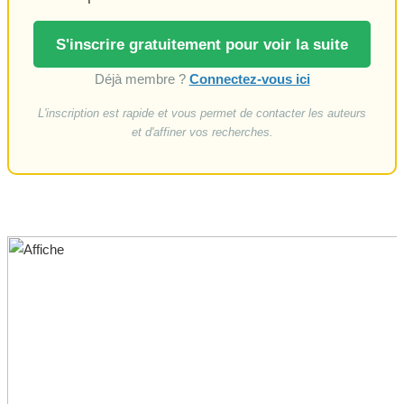
S'inscrire gratuitement pour voir la suite
Déjà membre ?
Connectez-vous ici
L'inscription est rapide et vous permet de contacter les auteurs
et d'affiner vos recherches.