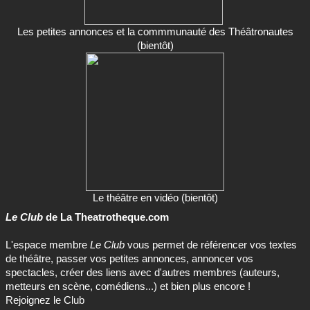
Les petites annonces et la commmunauté des Théâtronautes
(bientôt)
Le théâtre en vidéo (bientôt)
Le Club
de La Theatrotheque.com
L'espace membre
Le Club
vous permet de référencer vos textes
de théâtre, passer vos petites annonces, annoncer vos
spectacles, créer des liens avec d'autres membres (auteurs,
metteurs en scène, comédiens...) et bien plus encore !
Rejoignez le Club