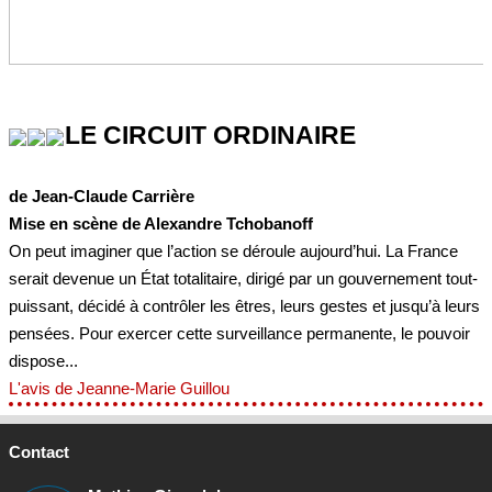
LE CIRCUIT ORDINAIRE
de Jean-Claude Carrière
Mise en scène de Alexandre Tchobanoff
On peut imaginer que l’action se déroule aujourd’hui. La France
serait devenue un État totalitaire, dirigé par un gouvernement tout-
puissant, décidé à contrôler les êtres, leurs gestes et jusqu’à leurs
pensées. Pour exercer cette surveillance permanente, le pouvoir
dispose...
L'avis de Jeanne-Marie Guillou
Contact