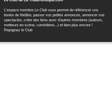
L'espace membre
Le Club
vous permet de référencer vos
textes de théâtre, passer vos petites annonces, annoncer vos
spectacles, créer des liens avec d'autres membres (auteurs,
metteurs en scène, comédiens...) et bien plus encore !
Rejoignez le Club