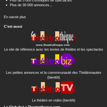
Plus de 5 000 chroniques de spectacles
Plus de 30 000 annonces...
En savoir plus
C'est aussi
Le site de référence avec les textes de théâtre et les spectacles
Les petites annonces et la commmunauté des Théâtronautes
(bientôt)
Le théâtre en vidéo (bientôt)
Le Club
de La Theatrotheque.com