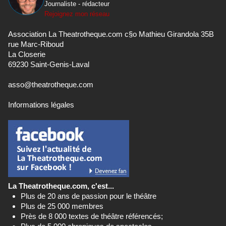
Journaliste - rédacteur
Rejoignez mon réseau
Association La Theatrotheque.com c§o Mathieu Girandola 35B
rue Marc-Riboud
La Closerie
69230 Saint-Genis-Laval
asso@theatrotheque.com
Informations légales
La Theatrotheque.com, c'est...
Plus de 20 ans de passion pour le théâtre
Plus de 25 000 membres
Près de 8 000 textes de théâtre référencés;