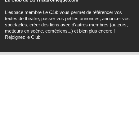
L'espace membre
Le Club
vous permet de référencer vos
textes de théâtre, passer vos petites annonces, annoncer vos
spectacles, créer des liens avec d'autres membres (auteurs,
metteurs en scène, comédiens...) et bien plus encore !
Rejoignez le Club