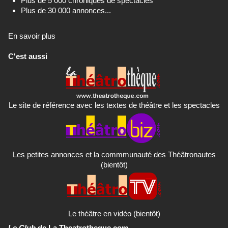
Plus de 5 000 chroniques de spectacles
Plus de 30 000 annonces...
En savoir plus
C'est aussi
Le site de référence avec les textes de théâtre et les spectacles
Les petites annonces et la commmunauté des Théâtronautes
(bientôt)
Le théâtre en vidéo (bientôt)
Le Club
de La Theatrotheque.com