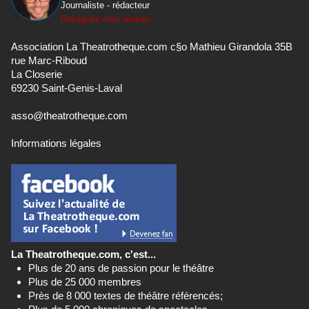
Journaliste - rédacteur
Rejoignez mon réseau
Association La Theatrotheque.com c§o Mathieu Girandola 35B
rue Marc-Riboud
La Closerie
69230 Saint-Genis-Laval
asso@theatrotheque.com
Informations légales
La Theatrotheque.com, c'est...
Plus de 20 ans de passion pour le théâtre
Plus de 25 000 membres
Près de 8 000 textes de théâtre référencés;