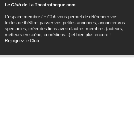
Le Club
de La Theatrotheque.com
L'espace membre
Le Club
vous permet de référencer vos
textes de théâtre, passer vos petites annonces, annoncer vos
spectacles, créer des liens avec d'autres membres (auteurs,
metteurs en scène, comédiens...) et bien plus encore !
Rejoignez le Club