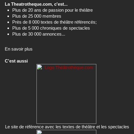
La Theatrotheque.com, c'est...
Plus de 20 ans de passion pour le théâtre
Plus de 25 000 membres
Près de 8 000 textes de théâtre référencés;
Plus de 5 000 chroniques de spectacles
Plus de 30 000 annonces...
En savoir plus
C'est aussi
Le site de référence avec les textes de théâtre et les spectacles