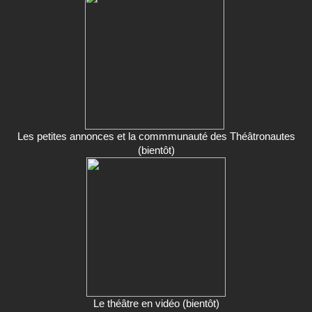
Les petites annonces et la commmunauté des Théâtronautes
(bientôt)
Le théâtre en vidéo (bientôt)