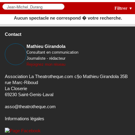
Filtrer
▼
Aucun spectacle ne correspond � votre recherche.
Contact
Mathieu Girandola
Consultant en communication
Journaliste - rédacteur
Rejoignez mon réseau
Association La Theatrotheque.com c§o Mathieu Girandola 35B
rue Marc-Riboud
La Closerie
69230 Saint-Genis-Laval
asso@theatrotheque.com
Informations légales