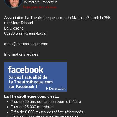
Journaliste - rédacteur
Rejoignez mon réseau
Association La Theatrotheque.com c§o Mathieu Girandola 35B
rue Marc-Riboud
La Closerie
69230 Saint-Genis-Laval
asso@theatrotheque.com
Informations légales
La Theatrotheque.com, c'est...
Plus de 20 ans de passion pour le théâtre
Plus de 25 000 membres
Près de 8 000 textes de théâtre référencés;