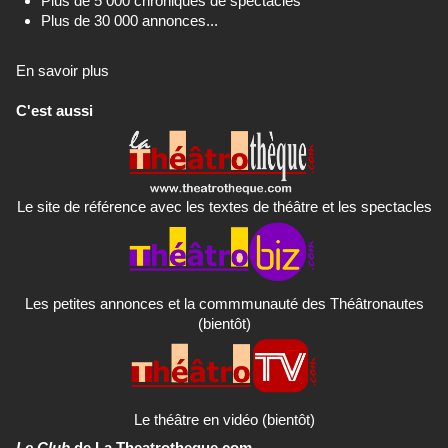
Plus de 5 000 chroniques de spectacles
Plus de 30 000 annonces...
En savoir plus
C'est aussi
Le site de référence avec les textes de théâtre et les spectacles
Les petites annonces et la commmunauté des Théâtronautes
(bientôt)
Le théâtre en vidéo (bientôt)
Le Club
de La Theatrotheque.com