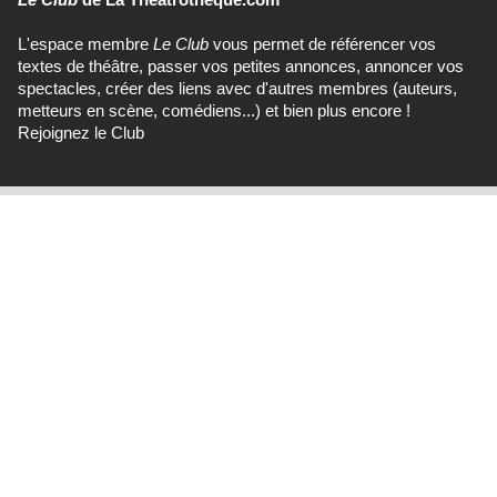
L'espace membre
Le Club
vous permet de référencer vos
textes de théâtre, passer vos petites annonces, annoncer vos
spectacles, créer des liens avec d'autres membres (auteurs,
metteurs en scène, comédiens...) et bien plus encore !
Rejoignez le Club