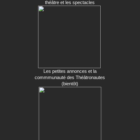
théâtre et les spectacles
Les petites annonces et la
commmunauté des Théâtronautes
(bientôt)