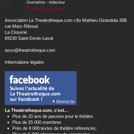
Journaliste - rédacteur
Rejoignez mon réseau
Association La Theatrotheque.com c§o Mathieu Girandola 35B
rue Marc-Riboud
La Closerie
69230 Saint-Genis-Laval
asso@theatrotheque.com
Informations légales
La Theatrotheque.com, c'est...
Plus de 20 ans de passion pour le théâtre
Plus de 25 000 membres
Près de 8 000 textes de théâtre référencés;