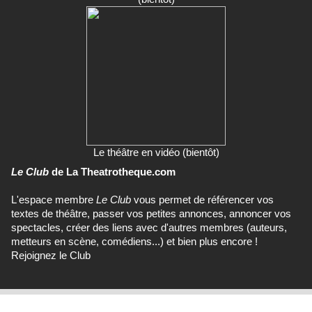
Le théâtre en vidéo (bientôt)
Le Club
de La Theatrotheque.com
L'espace membre
Le Club
vous permet de référencer vos
textes de théâtre, passer vos petites annonces, annoncer vos
spectacles, créer des liens avec d'autres membres (auteurs,
metteurs en scène, comédiens...) et bien plus encore !
Rejoignez le Club