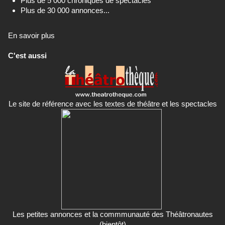
Plus de 5 000 chroniques de spectacles
Plus de 30 000 annonces...
En savoir plus
C'est aussi
Le site de référence avec les textes de théâtre et les spectacles
Les petites annonces et la commmunauté des Théâtronautes
(bientôt)