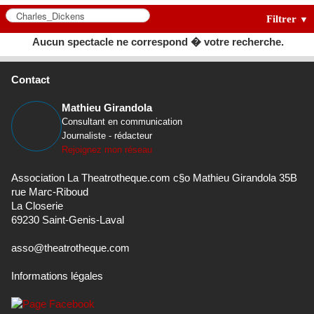
Filtrer
▼
Aucun spectacle ne correspond � votre recherche.
Contact
Mathieu Girandola
Consultant en communication
Journaliste - rédacteur
Rejoignez mon réseau
Association La Theatrotheque.com c§o Mathieu Girandola 35B
rue Marc-Riboud
La Closerie
69230 Saint-Genis-Laval
asso@theatrotheque.com
Informations légales