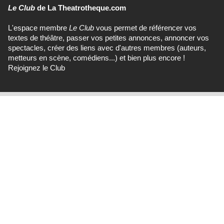
Le Club
de La Theatrotheque.com
L'espace membre
Le Club
vous permet de référencer vos
textes de théâtre, passer vos petites annonces, annoncer vos
spectacles, créer des liens avec d'autres membres (auteurs,
metteurs en scène, comédiens...) et bien plus encore !
Rejoignez le Club