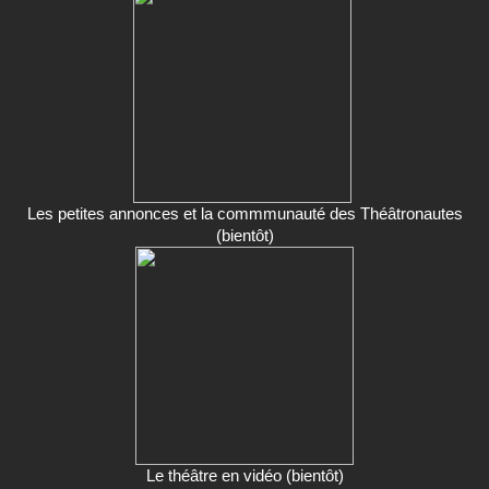
Les petites annonces et la commmunauté des Théâtronautes
(bientôt)
Le théâtre en vidéo (bientôt)