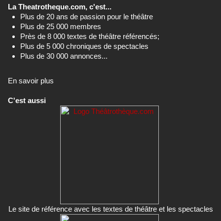
La Theatrotheque.com, c'est...
Plus de 20 ans de passion pour le théâtre
Plus de 25 000 membres
Près de 8 000 textes de théâtre référencés;
Plus de 5 000 chroniques de spectacles
Plus de 30 000 annonces...
En savoir plus
C'est aussi
Le site de référence avec les textes de théâtre et les spectacles