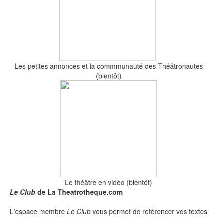
Les petites annonces et la commmunauté des Théâtronautes
(bientôt)
Le théâtre en vidéo (bientôt)
Le Club
de La Theatrotheque.com
L'espace membre
Le Club
vous permet de référencer vos textes