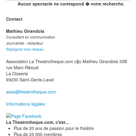
Aucun spectacle ne correspond � votre recherche.
Contact
Mathieu Girandola
Consultant en communication
Journaliste - rédacteur
Rejoignez mon réseau
Association La Theatrotheque.com c§o Mathieu Girandola 35B
rue Marc-Riboud
La Closerie
69230 Saint-Genis-Laval
asso@theatrotheque.com
Informations légales
La Theatrotheque.com, c'est...
Plus de 20 ans de passion pour le théâtre
Plus de 25 000 membres