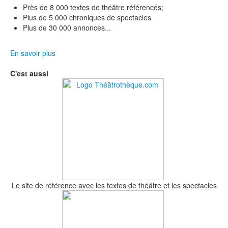
Près de 8 000 textes de théâtre référencés;
Plus de 5 000 chroniques de spectacles
Plus de 30 000 annonces...
En savoir plus
C'est aussi
Le site de référence avec les textes de théâtre et les spectacles