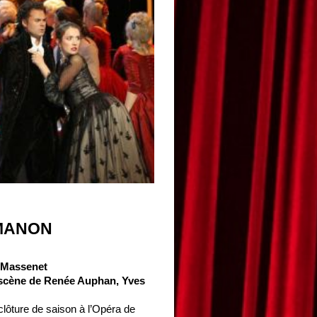
MANON
 Massenet
scène de Renée Auphan, Yves
lôture de saison à l’Opéra de