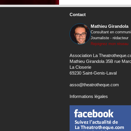
Contact
Mathieu Girandola
Consultant en communi
Journaliste - rédacteur
Rejoignez mon réseau
Association La Theatrotheque.
Mathieu Girandola 35B rue Mar
La Closerie
69230 Saint-Genis-Laval
asso@theatrotheque.com
Informations légales