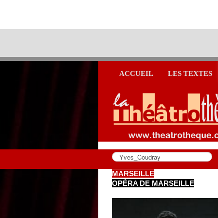
ACCUEIL
LES TEXTES
MARSEILLE
OPÉRA DE MARSEILLE