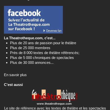
La Theatrotheque.com, c'est...
Plus de 20 ans de passion pour le théâtre
Plus de 25 000 membres
Près de 8 000 textes de théâtre référencés;
Plus de 5 000 chroniques de spectacles
Plus de 30 000 annonces...
En savoir plus
C'est aussi
Le site de référence avec les textes de théâtre et les spectacles