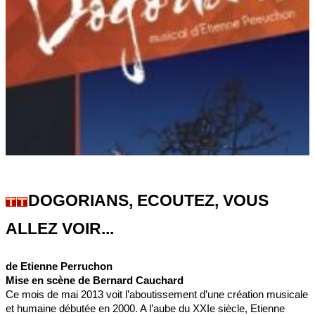
DOGORIANS, ECOUTEZ, VOUS
ALLEZ VOIR...
de Etienne Perruchon
Mise en scène de Bernard Cauchard
Ce mois de mai 2013 voit l’aboutissement d’une création musicale
et humaine débutée en 2000. A l’aube du XXIe siècle, Etienne