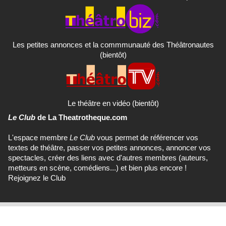
Les petites annonces et la commmunauté des Théâtronautes
(bientôt)
Le théâtre en vidéo (bientôt)
Le Club
de La Theatrotheque.com
L'espace membre
Le Club
vous permet de référencer vos
textes de théâtre, passer vos petites annonces, annoncer vos
spectacles, créer des liens avec d'autres membres (auteurs,
metteurs en scène, comédiens...) et bien plus encore !
Rejoignez le Club