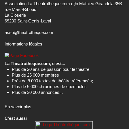
Association La Theatrotheque.com c§o Mathieu Girandola 35B
rue Marc-Riboud
La Closerie
69230 Saint-Genis-Laval
asso@theatrotheque.com
Informations légales
La Theatrotheque.com, c'est...
Plus de 20 ans de passion pour le théâtre
Plus de 25 000 membres
Près de 8 000 textes de théâtre référencés;
Plus de 5 000 chroniques de spectacles
Plus de 30 000 annonces...
En savoir plus
C'est aussi