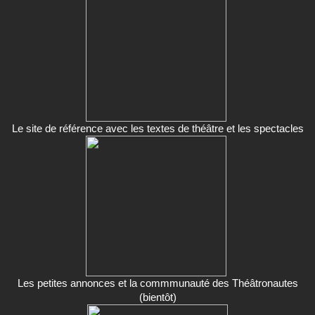
Le site de référence avec les textes de théâtre et les spectacles
Les petites annonces et la commmunauté des Théâtronautes
(bientôt)