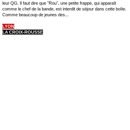
leur QG. Il faut dire que "Rou", une petite frappe, qui apparaît
comme le chef de la bande, est interdit de séjour dans cette boîte.
Comme beaucoup de jeunes des...
LYON
LA CROIX-ROUSSE