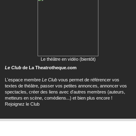
Le théâtre en vidéo (bientôt)
Le Club
de La Theatrotheque.com
L'espace membre
Le Club
vous permet de référencer vos
textes de théâtre, passer vos petites annonces, annoncer vos
spectacles, créer des liens avec d'autres membres (auteurs,
metteurs en scène, comédiens...) et bien plus encore !
Rejoignez le Club