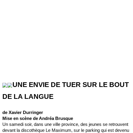
UNE ENVIE DE TUER SUR LE BOUT
DE LA LANGUE
de Xavier Durringer
Mise en scène de Andréa Brusque
Un samedi soir, dans une ville province, des jeunes se retrouvent
devant la discothèque Le Maximum, sur le parking qui est devenu