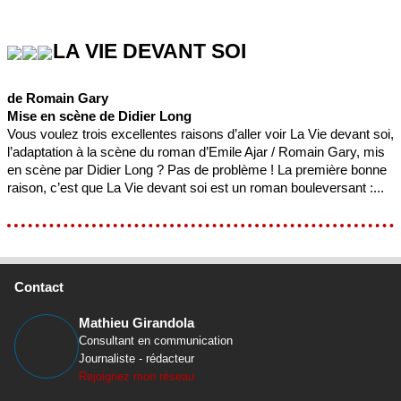
LA VIE DEVANT SOI
de Romain Gary
Mise en scène de Didier Long
Vous voulez trois excellentes raisons d’aller voir La Vie devant soi,
l’adaptation à la scène du roman d’Emile Ajar / Romain Gary, mis
en scène par Didier Long ? Pas de problème ! La première bonne
raison, c’est que La Vie devant soi est un roman bouleversant :...
Contact
Mathieu Girandola
Consultant en communication
Journaliste - rédacteur
Rejoignez mon réseau