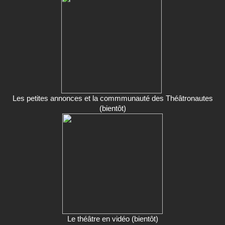
Les petites annonces et la commmunauté des Théâtronautes
(bientôt)
Le théâtre en vidéo (bientôt)