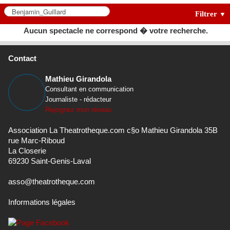
Filtrer
▼
Aucun spectacle ne correspond � votre recherche.
Contact
Mathieu Girandola
Consultant en communication
Journaliste - rédacteur
Rejoignez mon réseau
Association La Theatrotheque.com c§o Mathieu Girandola 35B
rue Marc-Riboud
La Closerie
69230 Saint-Genis-Laval
asso@theatrotheque.com
Informations légales