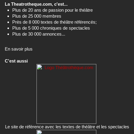
La Theatrotheque.com, c'est...
Plus de 20 ans de passion pour le théâtre
Plus de 25 000 membres
Près de 8 000 textes de théâtre référencés;
Plus de 5 000 chroniques de spectacles
Plus de 30 000 annonces...
En savoir plus
C'est aussi
Le site de référence avec les textes de théâtre et les spectacles