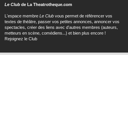
Le Club
de La Theatrotheque.com
L'espace membre
Le Club
vous permet de référencer vos
textes de théâtre, passer vos petites annonces, annoncer vos
spectacles, créer des liens avec d'autres membres (auteurs,
metteurs en scène, comédiens...) et bien plus encore !
Rejoignez le Club