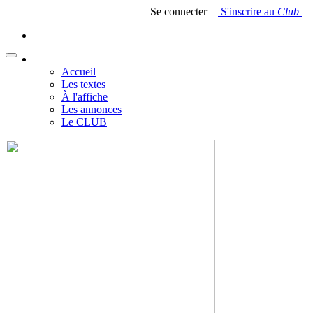
Se connecter
S'inscrire au
Club
Accueil
Les textes
À l'affiche
Les annonces
Le CLUB