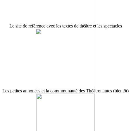
Le site de référence avec les textes de théâtre et les spectacles
Les petites annonces et la commmunauté des Théâtronautes (bientôt)