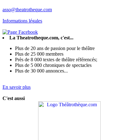
asso@theatrotheque.com
Informations légales
La Theatrotheque.com, c'est...
Plus de 20 ans de passion pour le théâtre
Plus de 25 000 membres
Près de 8 000 textes de théâtre référencés;
Plus de 5 000 chroniques de spectacles
Plus de 30 000 annonces...
En savoir plus
C'est aussi