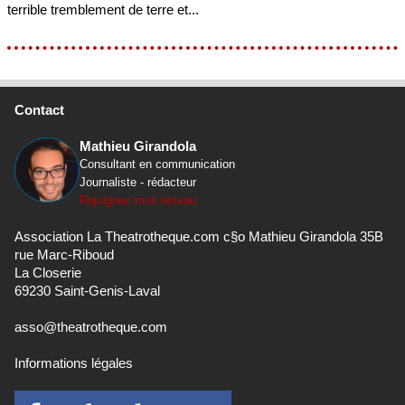
terrible tremblement de terre et...
Contact
Mathieu Girandola
Consultant en communication
Journaliste - rédacteur
Rejoignez mon réseau
Association La Theatrotheque.com c§o Mathieu Girandola 35B
rue Marc-Riboud
La Closerie
69230 Saint-Genis-Laval
asso@theatrotheque.com
Informations légales