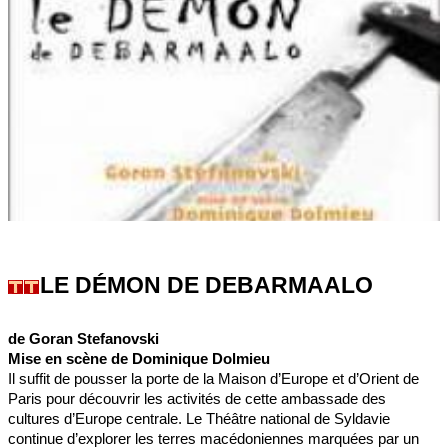
LE DÉMON DE DEBARMAALO
de Goran Stefanovski
Mise en scène de Dominique Dolmieu
Il suffit de pousser la porte de la Maison d’Europe et d’Orient de
Paris pour découvrir les activités de cette ambassade des
cultures d’Europe centrale. Le Théâtre national de Syldavie
continue d’explorer les terres macédoniennes marquées par un