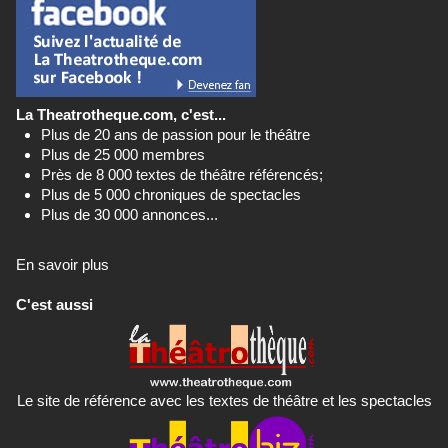
La Theatrotheque.com, c'est...
Plus de 20 ans de passion pour le théâtre
Plus de 25 000 membres
Près de 8 000 textes de théâtre référencés;
Plus de 5 000 chroniques de spectacles
Plus de 30 000 annonces...
En savoir plus
C'est aussi
Le site de référence avec les textes de théâtre et les spectacles