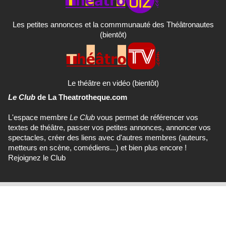
Les petites annonces et la commmunauté des Théâtronautes
(bientôt)
Le théâtre en vidéo (bientôt)
Le Club
de La Theatrotheque.com
L'espace membre
Le Club
vous permet de référencer vos
textes de théâtre, passer vos petites annonces, annoncer vos
spectacles, créer des liens avec d'autres membres (auteurs,
metteurs en scène, comédiens...) et bien plus encore !
Rejoignez le Club