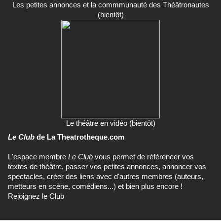
Les petites annonces et la commmunauté des Théâtronautes
(bientôt)
Le théâtre en vidéo (bientôt)
Le Club
de La Theatrotheque.com
L'espace membre
Le Club
vous permet de référencer vos
textes de théâtre, passer vos petites annonces, annoncer vos
spectacles, créer des liens avec d'autres membres (auteurs,
metteurs en scène, comédiens...) et bien plus encore !
Rejoignez le Club