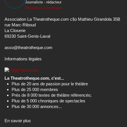
Journaliste - rédacteur
Rejoignez mon réseau
Association La Theatrotheque.com c§o Mathieu Girandola 35B
rue Marc-Riboud
La Closerie
69230 Saint-Genis-Laval
asso@theatrotheque.com
Informations légales
La Theatrotheque.com, c'est...
Plus de 20 ans de passion pour le théâtre
Plus de 25 000 membres
Près de 8 000 textes de théâtre référencés;
Plus de 5 000 chroniques de spectacles
Plus de 30 000 annonces...
En savoir plus