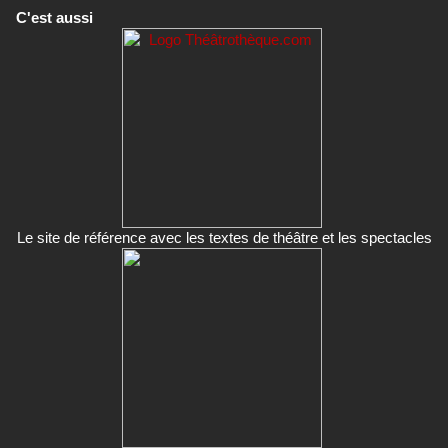
C'est aussi
Le site de référence avec les textes de théâtre et les spectacles