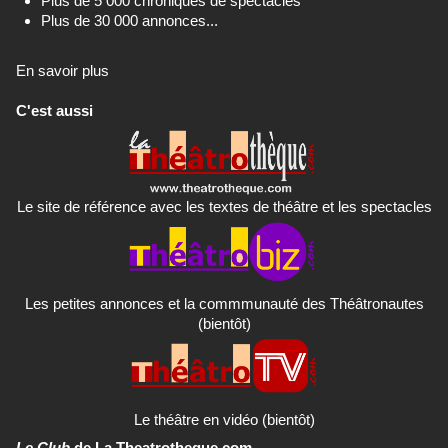
Plus de 5 000 chroniques de spectacles
Plus de 30 000 annonces...
En savoir plus
C'est aussi
Le site de référence avec les textes de théâtre et les spectacles
Les petites annonces et la commmunauté des Théâtronautes
(bientôt)
Le théâtre en vidéo (bientôt)
Le Club
de La Theatrotheque.com