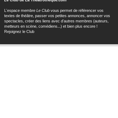
L'espace membre
Le Club
vous permet de référencer vos
textes de théâtre, passer vos petites annonces, annoncer vos
spectacles, créer des liens avec d'autres membres (auteurs,
metteurs en scène, comédiens...) et bien plus encore !
Rejoignez le Club