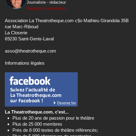
Journaliste - rédacteur
Rejoignez mon réseau
Association La Theatrotheque.com c§o Mathieu Girandola 35B
rue Marc-Riboud
La Closerie
69230 Saint-Genis-Laval
asso@theatrotheque.com
Informations légales
La Theatrotheque.com, c'est...
Plus de 20 ans de passion pour le théâtre
Plus de 25 000 membres
Près de 8 000 textes de théâtre référencés;