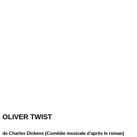
OLIVER TWIST
de Charles Dickens (Comédie musicale d’après le roman)