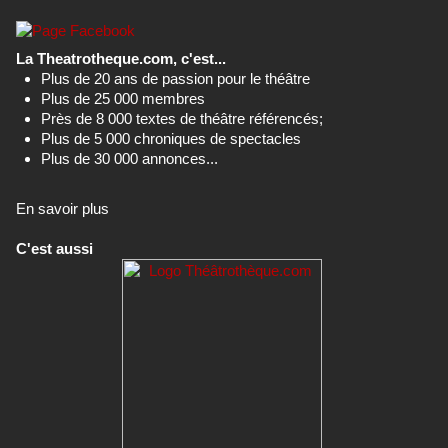
La Theatrotheque.com, c'est...
Plus de 20 ans de passion pour le théâtre
Plus de 25 000 membres
Près de 8 000 textes de théâtre référencés;
Plus de 5 000 chroniques de spectacles
Plus de 30 000 annonces...
En savoir plus
C'est aussi