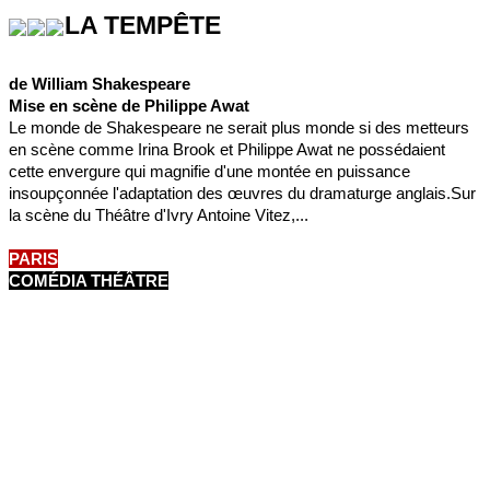
LA TEMPÊTE
de William Shakespeare
Mise en scène de Philippe Awat
Le monde de Shakespeare ne serait plus monde si des metteurs
en scène comme Irina Brook et Philippe Awat ne possédaient
cette envergure qui magnifie d'une montée en puissance
insoupçonnée l'adaptation des œuvres du dramaturge anglais.Sur
la scène du Théâtre d'Ivry Antoine Vitez,...
PARIS
COMÉDIA THÉÂTRE