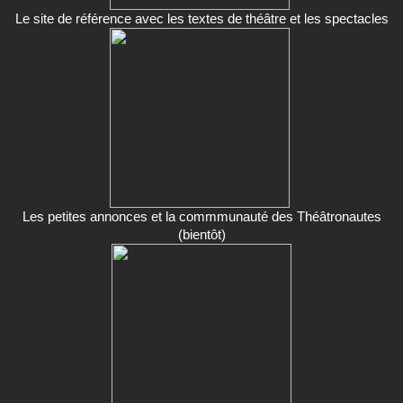
Le site de référence avec les textes de théâtre et les spectacles
Les petites annonces et la commmunauté des Théâtronautes
(bientôt)