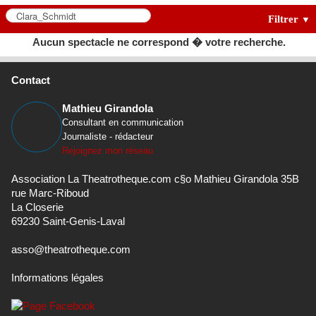
Filtrer
▼
Aucun spectacle ne correspond � votre recherche.
Contact
Mathieu Girandola
Consultant en communication
Journaliste - rédacteur
Rejoignez mon réseau
Association La Theatrotheque.com c§o Mathieu Girandola 35B
rue Marc-Riboud
La Closerie
69230 Saint-Genis-Laval
asso@theatrotheque.com
Informations légales