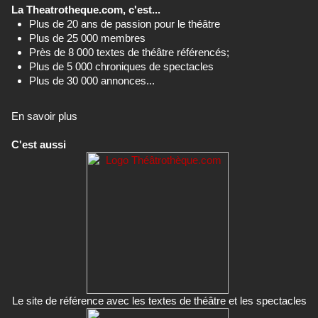
La Theatrotheque.com, c'est...
Plus de 20 ans de passion pour le théâtre
Plus de 25 000 membres
Près de 8 000 textes de théâtre référencés;
Plus de 5 000 chroniques de spectacles
Plus de 30 000 annonces...
En savoir plus
C'est aussi
Le site de référence avec les textes de théâtre et les spectacles