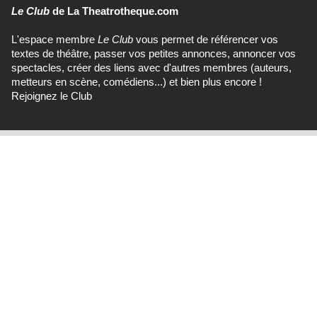
Le Club
de La Theatrotheque.com
L'espace membre
Le Club
vous permet de référencer vos
textes de théâtre, passer vos petites annonces, annoncer vos
spectacles, créer des liens avec d'autres membres (auteurs,
metteurs en scène, comédiens...) et bien plus encore !
Rejoignez le Club