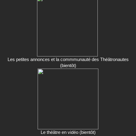
Les petites annonces et la commmunauté des Théâtronautes
(bientôt)
Le théâtre en vidéo (bientôt)