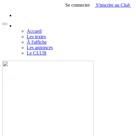
Se connecter
S'inscrire au
Club
Accueil
Les textes
À l'affiche
Les annonces
Le CLUB