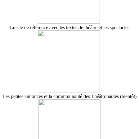
Le site de référence avec les textes de théâtre et les spectacles
Les petites annonces et la commmunauté des Théâtronautes (bientôt)