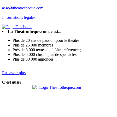
asso@theatrotheque.com
Informations légales
La Theatrotheque.com, c'est...
Plus de 20 ans de passion pour le théâtre
Plus de 25 000 membres
Près de 8 000 textes de théâtre référencés;
Plus de 5 000 chroniques de spectacles
Plus de 30 000 annonces...
En savoir plus
C'est aussi