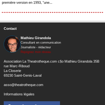
première version en 1993, "une...
Contact
Mathieu Girandola
Consultant en communication
Journaliste - rédacteur
Rejoignez mon réseau
Association La Theatrotheque.com c§o Mathieu Girandola 35B
rue Marc-Riboud
La Closerie
69230 Saint-Genis-Laval
asso@theatrotheque.com
Informations légales