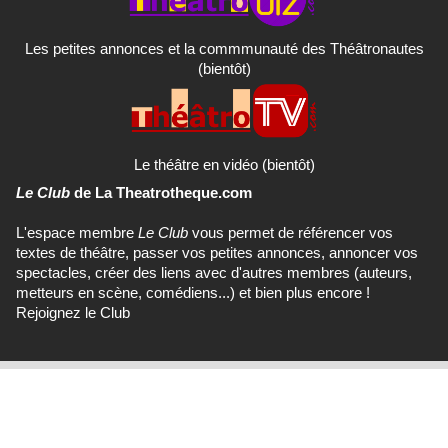
Les petites annonces et la commmunauté des Théâtronautes
(bientôt)
Le théâtre en vidéo (bientôt)
Le Club
de La Theatrotheque.com
L'espace membre
Le Club
vous permet de référencer vos
textes de théâtre, passer vos petites annonces, annoncer vos
spectacles, créer des liens avec d'autres membres (auteurs,
metteurs en scène, comédiens...) et bien plus encore !
Rejoignez le Club