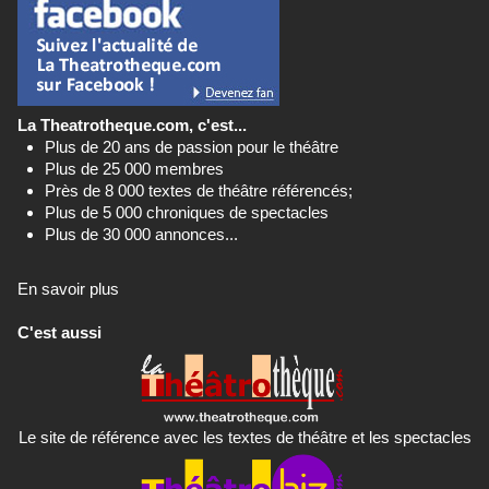
La Theatrotheque.com, c'est...
Plus de 20 ans de passion pour le théâtre
Plus de 25 000 membres
Près de 8 000 textes de théâtre référencés;
Plus de 5 000 chroniques de spectacles
Plus de 30 000 annonces...
En savoir plus
C'est aussi
Le site de référence avec les textes de théâtre et les spectacles