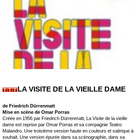
LA VISITE DE LA VIEILLE DAME
de Friedrich Dürrenmatt
Mise en scène de Omar Porras
Créée en 1956 par Friedrich Dürrenmatt, La Visite de la vieille
dame est reprise par Omar Porras et sa compagnie Teatro
Malandro. Une troisième version haute en couleurs et satirique à
souhait. Une version épurée dans sa scénographie, dans sa