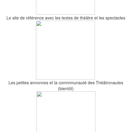
Le site de référence avec les textes de théâtre et les spectacles
Les petites annonces et la commmunauté des Théâtronautes
(bientôt)