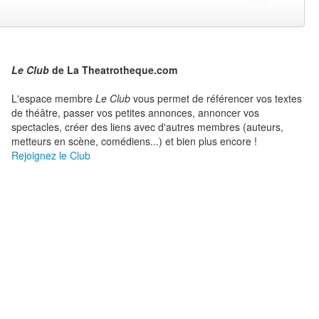
Filtrer
▼
Le Club
de La Theatrotheque.com
L'espace membre
Le Club
vous permet de référencer vos textes
de théâtre, passer vos petites annonces, annoncer vos
spectacles, créer des liens avec d'autres membres (auteurs,
metteurs en scène, comédiens...) et bien plus encore !
Rejoignez le Club