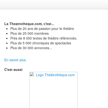
La Theatrotheque.com, c'est...
Plus de 20 ans de passion pour le théâtre
Plus de 25 000 membres
Près de 8 000 textes de théâtre référencés;
Plus de 5 000 chroniques de spectacles
Plus de 30 000 annonces...
En savoir plus
C'est aussi