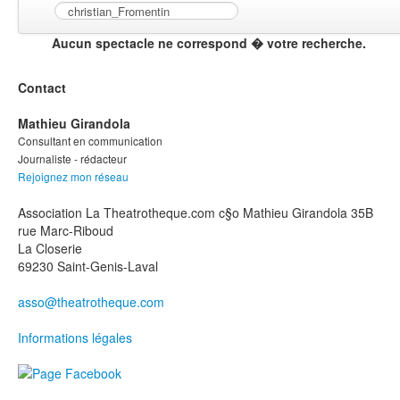
Aucun spectacle ne correspond � votre recherche.
Contact
Mathieu Girandola
Consultant en communication
Journaliste - rédacteur
Rejoignez mon réseau
Association La Theatrotheque.com c§o Mathieu Girandola 35B
rue Marc-Riboud
La Closerie
69230 Saint-Genis-Laval
asso@theatrotheque.com
Informations légales