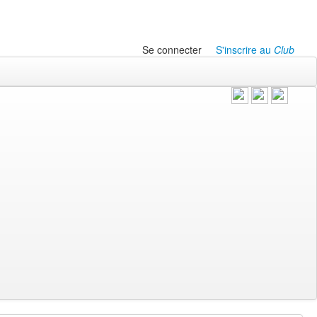
Se connecter
S'inscrire au
Club