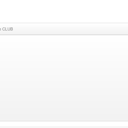
e CLUB