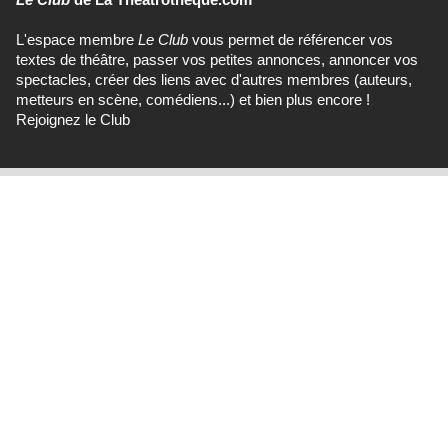
L'espace membre
Le Club
vous permet de référencer vos
textes de théâtre, passer vos petites annonces, annoncer vos
spectacles, créer des liens avec d'autres membres (auteurs,
metteurs en scène, comédiens...) et bien plus encore !
Rejoignez le Club