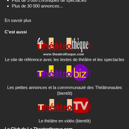
Plus de 5 000 chroniques de spectacles
Plus de 30 000 annonces...
En savoir plus
C'est aussi
Le site de référence avec les textes de théâtre et les spectacles
Les petites annonces et la commmunauté des Théâtronautes
(bientôt)
Le théâtre en vidéo (bientôt)
Le Club
de La Theatrotheque.com