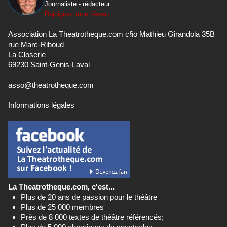
Journaliste - rédacteur
Rejoignez mon réseau
Association La Theatrotheque.com c§o Mathieu Girandola 35B
rue Marc-Riboud
La Closerie
69230 Saint-Genis-Laval
asso@theatrotheque.com
Informations légales
La Theatrotheque.com, c'est...
Plus de 20 ans de passion pour le théâtre
Plus de 25 000 membres
Près de 8 000 textes de théâtre référencés;