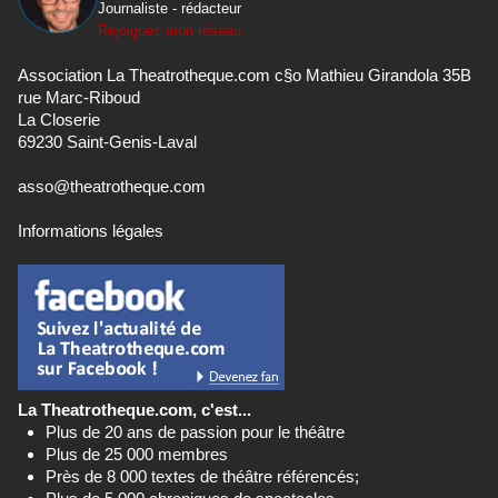
Journaliste - rédacteur
Rejoignez mon réseau
Association La Theatrotheque.com c§o Mathieu Girandola 35B
rue Marc-Riboud
La Closerie
69230 Saint-Genis-Laval
asso@theatrotheque.com
Informations légales
La Theatrotheque.com, c'est...
Plus de 20 ans de passion pour le théâtre
Plus de 25 000 membres
Près de 8 000 textes de théâtre référencés;