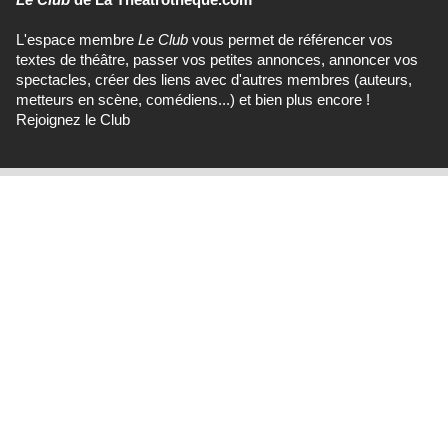
L'espace membre
Le Club
vous permet de référencer vos
textes de théâtre, passer vos petites annonces, annoncer vos
spectacles, créer des liens avec d'autres membres (auteurs,
metteurs en scène, comédiens...) et bien plus encore !
Rejoignez le Club