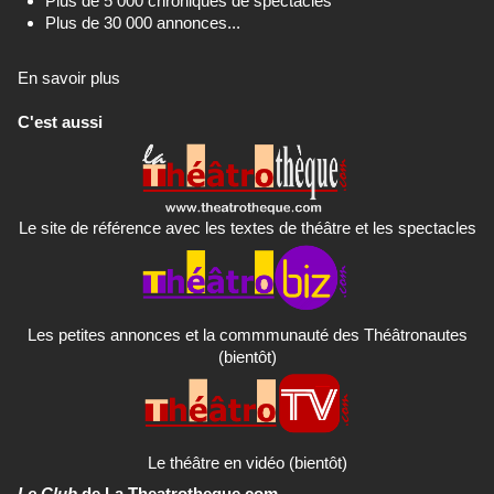
Plus de 5 000 chroniques de spectacles
Plus de 30 000 annonces...
En savoir plus
C'est aussi
Le site de référence avec les textes de théâtre et les spectacles
Les petites annonces et la commmunauté des Théâtronautes
(bientôt)
Le théâtre en vidéo (bientôt)
Le Club
de La Theatrotheque.com