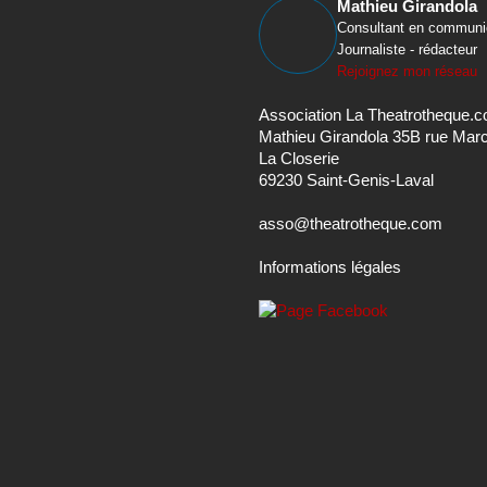
Mathieu Girandola
Consultant en communi
Journaliste - rédacteur
Rejoignez mon réseau
Association La Theatrotheque.
Mathieu Girandola 35B rue Mar
La Closerie
69230 Saint-Genis-Laval
asso@theatrotheque.com
Informations légales