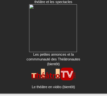
théâtre et les spectacles
Les petites annonces et la
commmunauté des Théâtronautes
(bientôt)
Le théâtre en vidéo (bientôt)