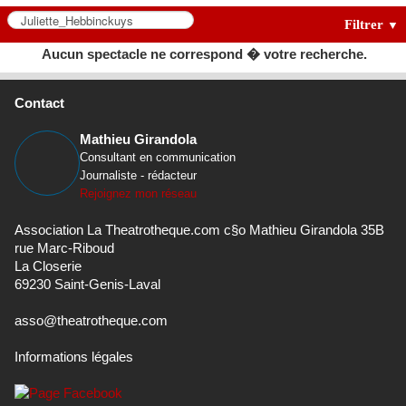
Filtrer
▼
Aucun spectacle ne correspond � votre recherche.
Contact
Mathieu Girandola
Consultant en communication
Journaliste - rédacteur
Rejoignez mon réseau
Association La Theatrotheque.com c§o Mathieu Girandola 35B
rue Marc-Riboud
La Closerie
69230 Saint-Genis-Laval
asso@theatrotheque.com
Informations légales