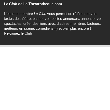
Le Club
de La Theatrotheque.com
L'espace membre
Le Club
vous permet de référencer vos
textes de théâtre, passer vos petites annonces, annoncer vos
spectacles, créer des liens avec d'autres membres (auteurs,
metteurs en scène, comédiens...) et bien plus encore !
Rejoignez le Club