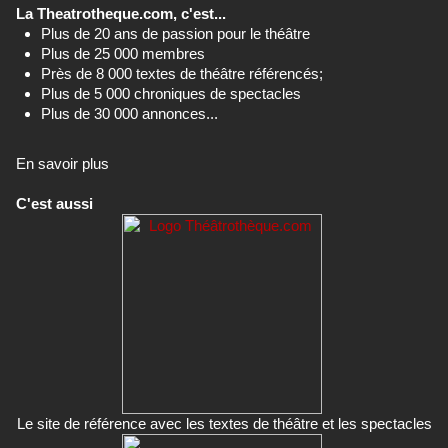
La Theatrotheque.com, c'est...
Plus de 20 ans de passion pour le théâtre
Plus de 25 000 membres
Près de 8 000 textes de théâtre référencés;
Plus de 5 000 chroniques de spectacles
Plus de 30 000 annonces...
En savoir plus
C'est aussi
Le site de référence avec les textes de théâtre et les spectacles