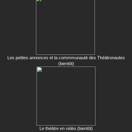
Les petites annonces et la commmunauté des Théâtronautes
(bientôt)
Le théâtre en vidéo (bientôt)