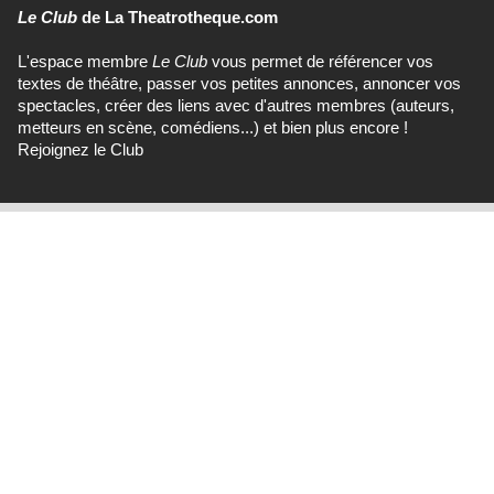
Le Club
de La Theatrotheque.com
L'espace membre
Le Club
vous permet de référencer vos
textes de théâtre, passer vos petites annonces, annoncer vos
spectacles, créer des liens avec d'autres membres (auteurs,
metteurs en scène, comédiens...) et bien plus encore !
Rejoignez le Club