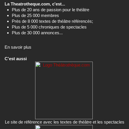
La Theatrotheque.com, c'est...
Plus de 20 ans de passion pour le théâtre
Plus de 25 000 membres
Près de 8 000 textes de théâtre référencés;
Plus de 5 000 chroniques de spectacles
Plus de 30 000 annonces...
En savoir plus
C'est aussi
Le site de référence avec les textes de théâtre et les spectacles