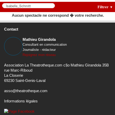
Filtrer
▼
Aucun spectacle ne correspond � votre recherche.
Contact
Mathieu Girandola
Consultant en communication
Journaliste - rédacteur
Rejoignez mon réseau
Association La Theatrotheque.com c§o Mathieu Girandola 35B
rue Marc-Riboud
La Closerie
69230 Saint-Genis-Laval
asso@theatrotheque.com
Informations légales