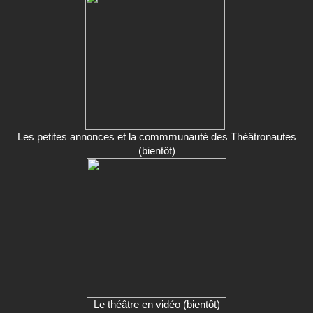
Les petites annonces et la commmunauté des Théâtronautes
(bientôt)
Le théâtre en vidéo (bientôt)