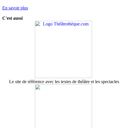
En savoir plus
C'est aussi
Le site de référence avec les textes de théâtre et les spectacles