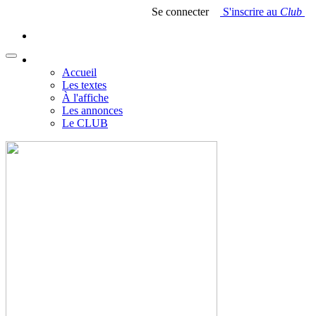
Se connecter
S'inscrire au
Club
Accueil
Les textes
À l'affiche
Les annonces
Le CLUB