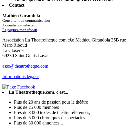
Contact
Mathieu Girandola
Consultant en communication
Journaliste - rédacteur
Rejoignez mon réseau
Association La Theatrotheque.com c§o Mathieu Girandola 35B rue
Marc-Riboud
La Closerie
69230 Saint-Genis-Laval
asso@theatrotheque.com
Informations légales
La Theatrotheque.com, c'est...
Plus de 20 ans de passion pour le théâtre
Plus de 25 000 membres
Près de 8 000 textes de théâtre référencés;
Plus de 5 000 chroniques de spectacles
Plus de 30 000 annonces...