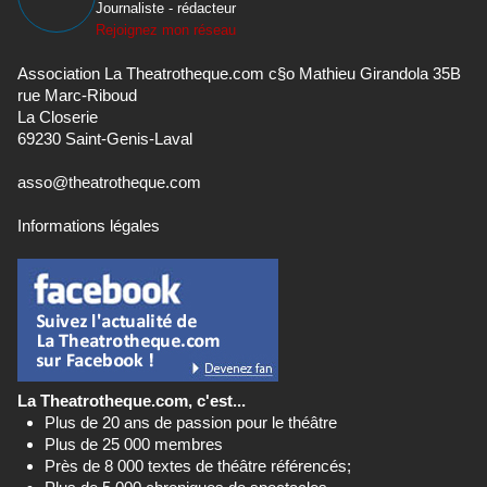
Journaliste - rédacteur
Rejoignez mon réseau
Association La Theatrotheque.com c§o Mathieu Girandola 35B
rue Marc-Riboud
La Closerie
69230 Saint-Genis-Laval
asso@theatrotheque.com
Informations légales
La Theatrotheque.com, c'est...
Plus de 20 ans de passion pour le théâtre
Plus de 25 000 membres
Près de 8 000 textes de théâtre référencés;