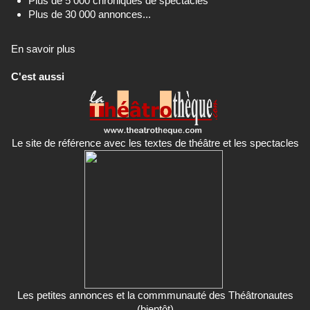
Plus de 5 000 chroniques de spectacles
Plus de 30 000 annonces...
En savoir plus
C'est aussi
Le site de référence avec les textes de théâtre et les spectacles
Les petites annonces et la commmunauté des Théâtronautes
(bientôt)