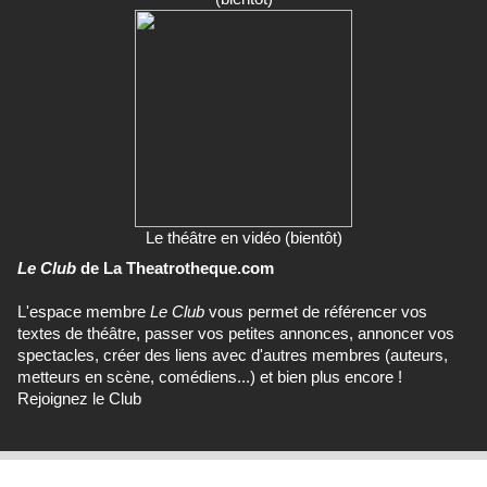
Le théâtre en vidéo (bientôt)
Le Club
de La Theatrotheque.com
L'espace membre
Le Club
vous permet de référencer vos
textes de théâtre, passer vos petites annonces, annoncer vos
spectacles, créer des liens avec d'autres membres (auteurs,
metteurs en scène, comédiens...) et bien plus encore !
Rejoignez le Club