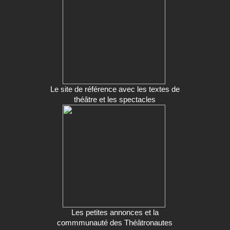
Le site de référence avec les textes de
théâtre et les spectacles
Les petites annonces et la
commmunauté des Théâtronautes