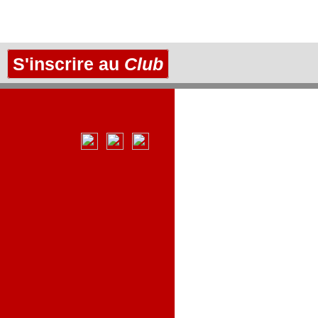
S'inscrire au
Club