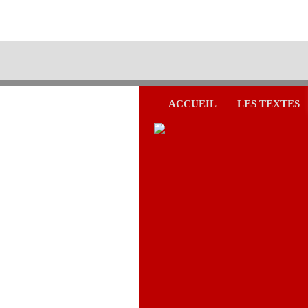
ACCUEIL
LES TEXTES