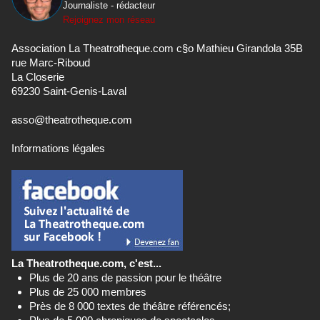
Journaliste - rédacteur
Rejoignez mon réseau
Association La Theatrotheque.com c§o Mathieu Girandola 35B
rue Marc-Riboud
La Closerie
69230 Saint-Genis-Laval
asso@theatrotheque.com
Informations légales
La Theatrotheque.com, c'est...
Plus de 20 ans de passion pour le théâtre
Plus de 25 000 membres
Près de 8 000 textes de théâtre référencés;