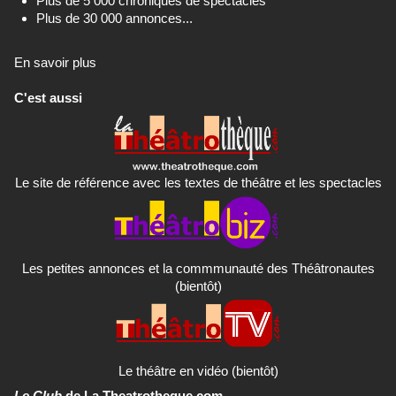
Plus de 5 000 chroniques de spectacles
Plus de 30 000 annonces...
En savoir plus
C'est aussi
Le site de référence avec les textes de théâtre et les spectacles
Les petites annonces et la commmunauté des Théâtronautes
(bientôt)
Le théâtre en vidéo (bientôt)
Le Club
de La Theatrotheque.com