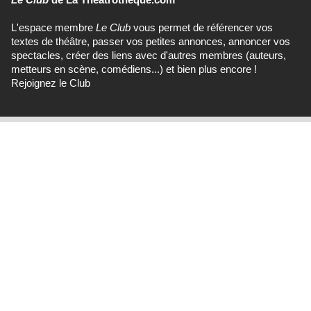
L'espace membre
Le Club
vous permet de référencer vos
textes de théâtre, passer vos petites annonces, annoncer vos
spectacles, créer des liens avec d'autres membres (auteurs,
metteurs en scène, comédiens...) et bien plus encore !
Rejoignez le Club