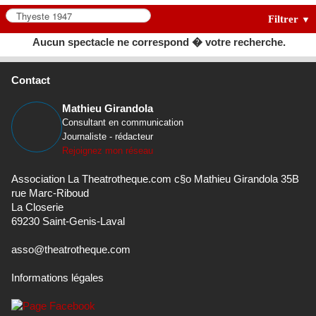
Filtrer
▼
Aucun spectacle ne correspond � votre recherche.
Contact
Mathieu Girandola
Consultant en communication
Journaliste - rédacteur
Rejoignez mon réseau
Association La Theatrotheque.com c§o Mathieu Girandola 35B
rue Marc-Riboud
La Closerie
69230 Saint-Genis-Laval
asso@theatrotheque.com
Informations légales