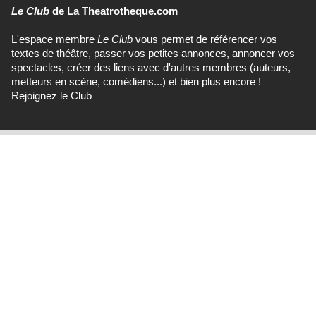
Le Club
de La Theatrotheque.com
L'espace membre
Le Club
vous permet de référencer vos
textes de théâtre, passer vos petites annonces, annoncer vos
spectacles, créer des liens avec d'autres membres (auteurs,
metteurs en scène, comédiens...) et bien plus encore !
Rejoignez le Club