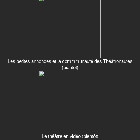
Les petites annonces et la commmunauté des Théâtronautes
(bientôt)
Le théâtre en vidéo (bientôt)