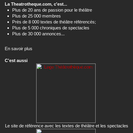
La Theatrotheque.com, c'est...
Plus de 20 ans de passion pour le théâtre
Plus de 25 000 membres
Près de 8 000 textes de théâtre référencés;
Plus de 5 000 chroniques de spectacles
Plus de 30 000 annonces...
En savoir plus
C'est aussi
Le site de référence avec les textes de théâtre et les spectacles